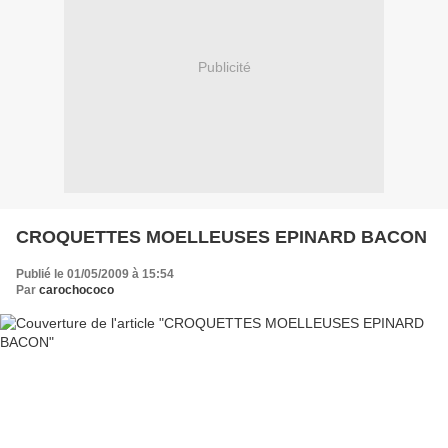
Publicité
CROQUETTES MOELLEUSES EPINARD BACON
Publié le 01/05/2009 à 15:54
Par
carochococo