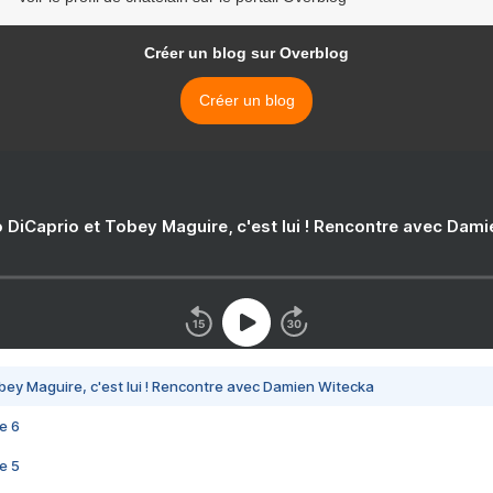
Créer un blog sur Overblog
Créer un blog
 DiCaprio et Tobey Maguire, c'est lui ! Rencontre avec Dam
bey Maguire, c'est lui ! Rencontre avec Damien Witecka
e 6
e 5