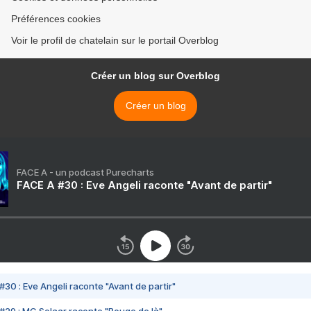
Préférences cookies
Voir le profil de chatelain sur le portail Overblog
Créer un blog sur Overblog
Créer un blog
FACE A - un podcast Purecharts
FACE A #30 : Eve Angeli raconte "Avant de partir"
#30 : Eve Angeli raconte "Avant de partir"