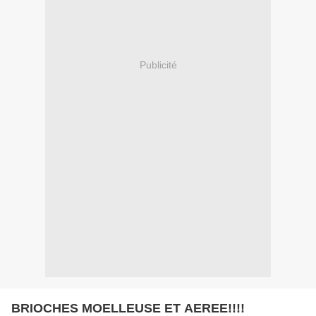
Publicité
BRIOCHES MOELLEUSE ET AEREE!!!!