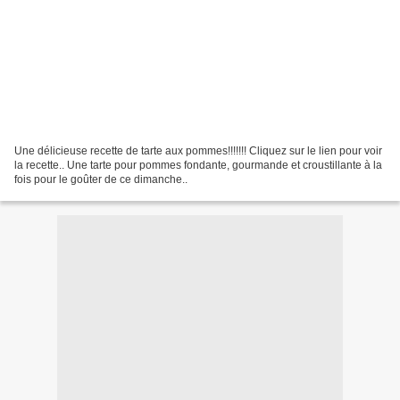
Une délicieuse recette de tarte aux pommes!!!!!!! Cliquez sur le lien pour voir
la recette.. Une tarte pour pommes fondante, gourmande et croustillante à la
fois pour le goûter de ce dimanche..