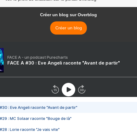
Créer un blog sur Overblog
Créer un blog
FACE A - un podcast Purecharts
FACE A #30 : Eve Angeli raconte "Avant de partir"
#30 : Eve Angeli raconte "Avant de partir"
#29 : MC Solaar raconte "Bouge de là"
28 : Lorie raconte "Je vais vite"