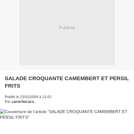
Publicité
SALADE CROQUANTE CAMEMBERT ET PERSIL
FRITS
Publié le 23/11/2009 à 12:01
Par
carochococo