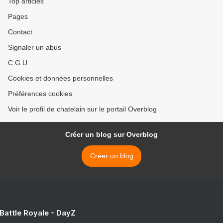
Top articles
Pages
Contact
Signaler un abus
C.G.U.
Cookies et données personnelles
Préférences cookies
Voir le profil de chatelain sur le portail Overblog
Créer un blog sur Overblog
Créer un blog
 Battle Royale - DayZ