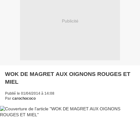
Publicité
WOK DE MAGRET AUX OIGNONS ROUGES ET
MIEL
Publié le 01/04/2014 à 14:08
Par
carochococo