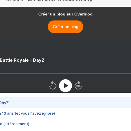
Créer un blog sur Overblog
Créer un blog
 Battle Royale - DayZ
 DayZ
 a 13 ans (et vous l'avez ignoré)
e (littéralement)