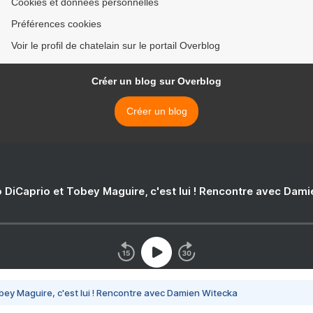
Cookies et données personnelles
Préférences cookies
Voir le profil de chatelain sur le portail Overblog
Créer un blog sur Overblog
Créer un blog
 DiCaprio et Tobey Maguire, c'est lui ! Rencontre avec Dam
bey Maguire, c'est lui ! Rencontre avec Damien Witecka