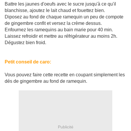
Battre les jaunes d'oeufs avec le sucre jusqu'à ce qu'il
blanchisse, ajoutez le lait chaud et fouettez bien.
Diposez au fond de chaque ramequin un peu de compote
de gingembre confit et versez la crème dessus.
Enfournez les ramequins au bain marie pour 40 min.
Laissez refroidir et mettre au réfrigérateur au moins 2h.
Dégustez bien froid.
Petit conseil de caro:
Vous pouvez faire cette recette en coupant simplement les
dés de gingembre au fond de ramequin.
Publicité