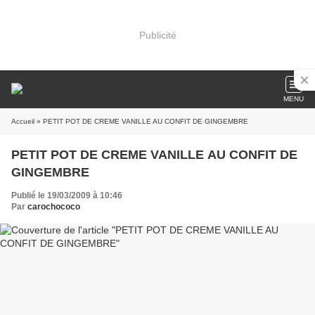
Publicité
MENU
Accueil
» PETIT POT DE CREME VANILLE AU CONFIT DE GINGEMBRE
PETIT POT DE CREME VANILLE AU CONFIT DE
GINGEMBRE
Publié le 19/03/2009 à 10:46
Par
carochococo