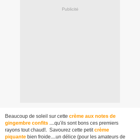
Publicité
Beaucoup de soleil sur cette
crème aux notes de
gingembre confits
....qu'ils sont bons ces premiers
rayons tout chaud!. Savourez cette petit
crème
piquante
bien froide....un délice (pour les amateurs de