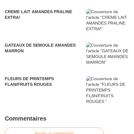
CREME LAIT AMANDES PRALINE
EXTRA!
GATEAUX DE SEMOULE AMANDES
MARRON
FLEURS DE PRINTEMPS
FLAN/FRUITS ROUGES
Commentaires
Ajouter un commentaire