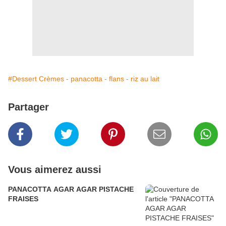
#Dessert Crèmes - panacotta - flans - riz au lait
Partager
Vous aimerez aussi
PANACOTTA AGAR AGAR PISTACHE
FRAISES