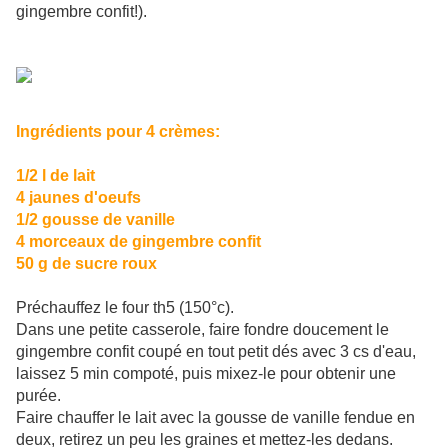
gingembre confit!).
Ingrédients pour 4 crèmes:
1/2 l de lait
4 jaunes d'oeufs
1/2 gousse de vanille
4 morceaux de gingembre confit
50 g de sucre roux
Préchauffez le four th5 (150°c).
Dans une petite casserole, faire fondre doucement le
gingembre confit coupé en tout petit dés avec 3 cs d'eau,
laissez 5 min compoté, puis mixez-le pour obtenir une
purée.
Faire chauffer le lait avec la gousse de vanille fendue en
deux, retirez un peu les graines et mettez-les dedans.