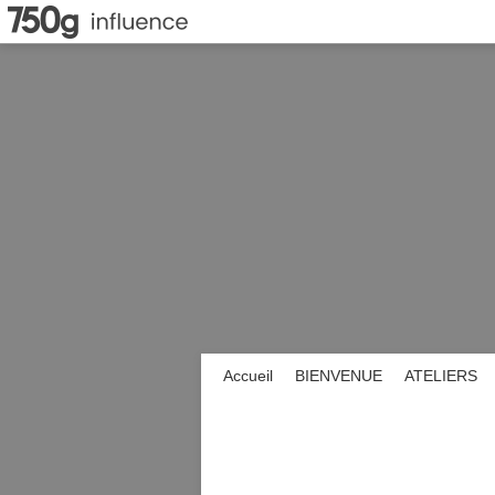
Accueil
BIENVENUE
ATELIERS