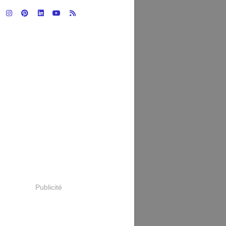
Publicité