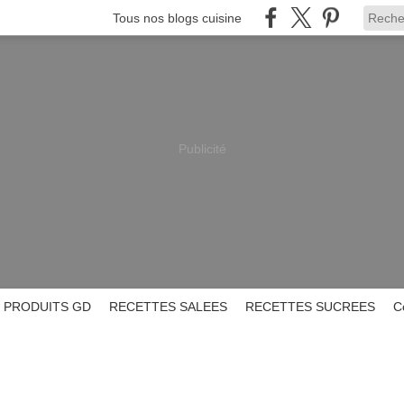
Tous nos blogs cuisine
Publicité
PRODUITS GD
RECETTES SALEES
RECETTES SUCREES
C