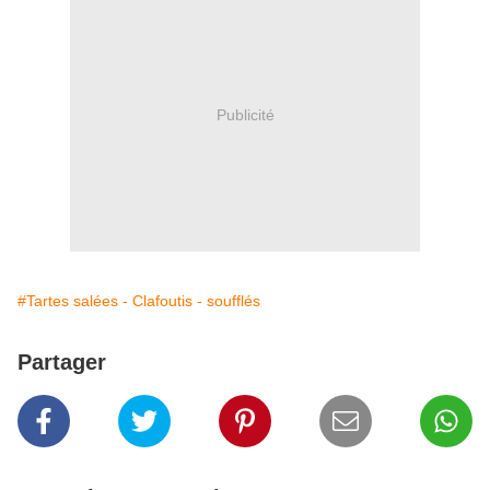
Publicité
#Tartes salées - Clafoutis - soufflés
Partager