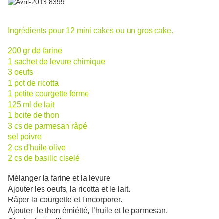
Ingrédients pour 12 mini cakes ou un gros cake.
200 gr de farine
1 sachet de levure chimique
3 oeufs
1 pot de ricotta
1 petite courgette ferme
125 ml de lait
1 boite de thon
3 cs de parmesan râpé
sel poivre
2 cs d'huile olive
2 cs de basilic ciselé
Mélanger la farine et la levure
Ajouter les oeufs, la ricotta et le lait.
Râper la courgette et l'incorporer.
Ajouter le thon émiétté, l’huile et le parmesan.