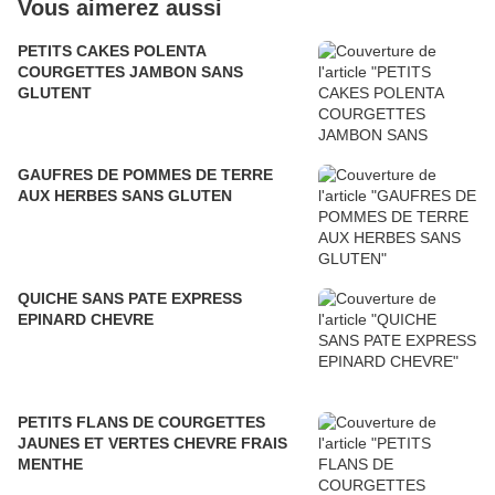
Vous aimerez aussi
PETITS CAKES POLENTA
COURGETTES JAMBON SANS
GLUTENT
GAUFRES DE POMMES DE TERRE
AUX HERBES SANS GLUTEN
QUICHE SANS PATE EXPRESS
EPINARD CHEVRE
PETITS FLANS DE COURGETTES
JAUNES ET VERTES CHEVRE FRAIS
MENTHE