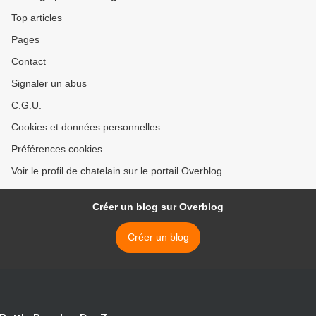
Top articles
Pages
Contact
Signaler un abus
C.G.U.
Cookies et données personnelles
Préférences cookies
Voir le profil de chatelain sur le portail Overblog
Créer un blog sur Overblog
Créer un blog