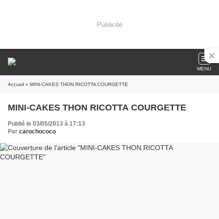
Publicité
MENU
Accueil
» MINI-CAKES THON RICOTTA COURGETTE
MINI-CAKES THON RICOTTA COURGETTE
Publié le 03/05/2013 à 17:13
Par
carochococo