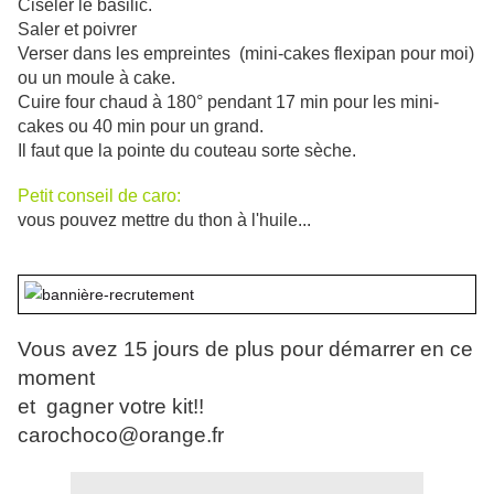
Ciseler le basilic.
Saler et poivrer
Verser dans les empreintes (mini-cakes flexipan pour moi)
ou un moule à cake.
Cuire four chaud à 180° pendant 17 min pour les mini-
cakes ou 40 min pour un grand.
Il faut que la pointe du couteau sorte sèche.
Petit conseil de caro:
vous pouvez mettre du thon à l'huile...
Vous avez 15 jours de plus pour démarrer en ce
moment
et gagner votre kit!!
carochoco@orange.fr