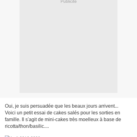
Publicité
Oui, je suis persuadée que les beaux jours arrivent...
Voici un petit essai de cakes salés pour les sorties en
famille. Il s'agit de mini-cakes très moelleux à base de
ricotta/thon/basilic....