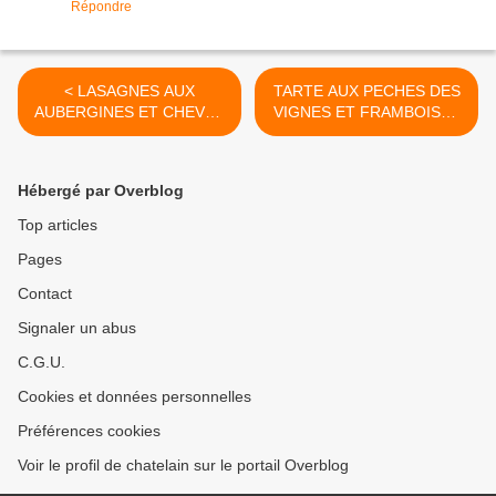
Répondre
< LASAGNES AUX
TARTE AUX PECHES DES
AUBERGINES ET CHEVRE
VIGNES ET FRAMBOISES
FRAIS
>
Hébergé par Overblog
Top articles
Pages
Contact
Signaler un abus
C.G.U.
Cookies et données personnelles
Préférences cookies
Voir le profil de chatelain sur le portail Overblog