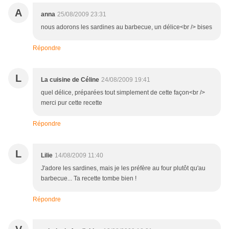
A
anna
25/08/2009 23:31
nous adorons les sardines au barbecue, un délice<br /> bises
Répondre
L
La cuisine de Céline
24/08/2009 19:41
quel délice, préparées tout simplement de cette façon<br />
merci pur cette recette
Répondre
L
Lilie
14/08/2009 11:40
J'adore les sardines, mais je les préfère au four plutôt qu'au
barbecue... Ta recette tombe bien !
Répondre