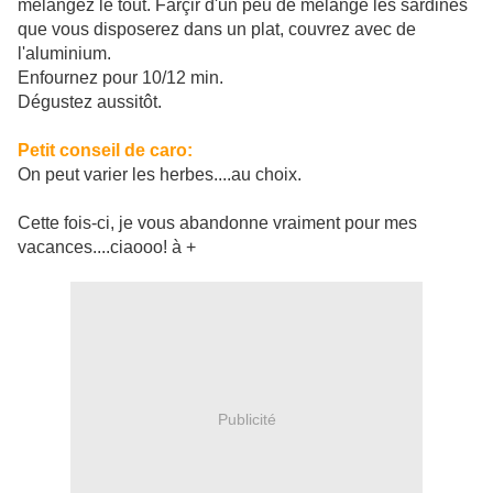
mélangez le tout. Farçir d'un peu de mélange les sardines
que vous disposerez dans un plat, couvrez avec de
l'aluminium.
Enfournez pour 10/12 min.
Dégustez aussitôt.
Petit conseil de caro:
On peut varier les herbes....au choix.
Cette fois-ci, je vous abandonne vraiment pour mes
vacances....ciaooo! à +
Publicité