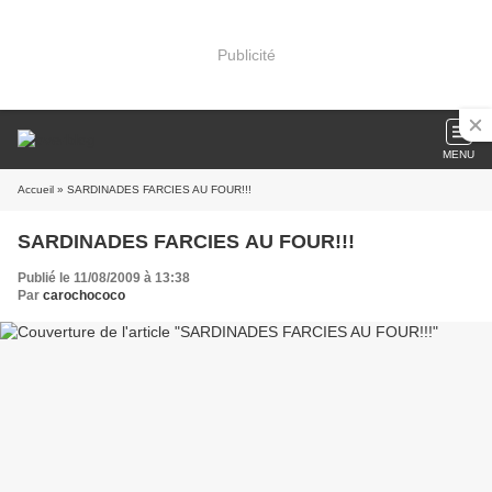
Publicité
MENU
Accueil
» SARDINADES FARCIES AU FOUR!!!
SARDINADES FARCIES AU FOUR!!!
Publié le 11/08/2009 à 13:38
Par
carochococo