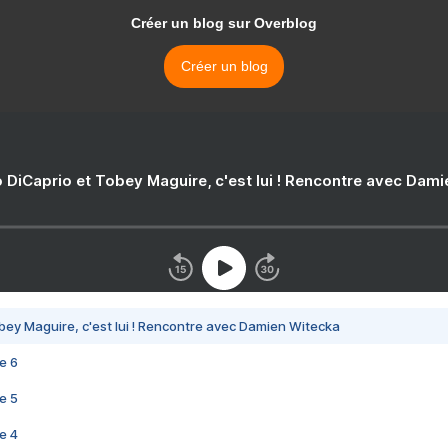
Créer un blog sur Overblog
Créer un blog
 DiCaprio et Tobey Maguire, c'est lui ! Rencontre avec Dam
bey Maguire, c'est lui ! Rencontre avec Damien Witecka
e 6
e 5
e 4