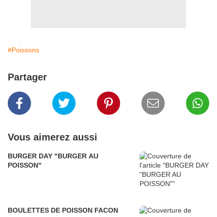
#Poissons
Partager
Vous aimerez aussi
BURGER DAY "BURGER AU
POISSON"
BOULETTES DE POISSON FACON