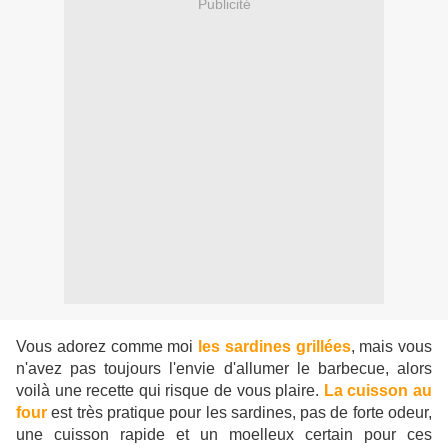
Publicité
Vous adorez comme moi
les sardines grillées
, mais vous
n'avez pas toujours l'envie d'allumer le barbecue, alors
voilà une recette qui risque de vous plaire.
La cuisson au
four
est très pratique pour les sardines, pas de forte odeur,
une cuisson rapide et un moelleux certain pour ces