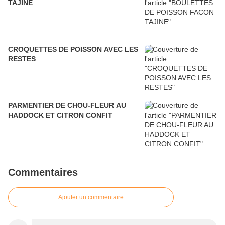
TAJINE
CROQUETTES DE POISSON AVEC LES
RESTES
PARMENTIER DE CHOU-FLEUR AU
HADDOCK ET CITRON CONFIT
Commentaires
Ajouter un commentaire