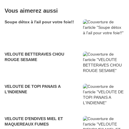
Vous aimerez aussi
Soupe détox à l'ail pour votre foie!!
VELOUTE BETTERAVES CHOU
ROUGE SESAME
VELOUTE DE TOPI PANAIS A
L'INDIENNE
VELOUTE D'ENDIVES MIEL ET
MAQUEREAUX FUMES