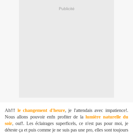
Publicité
Ah!!!
le changement d'heure
, je l'attendais avec impatience!.
Nous allons pouvoir enfn profiter de la
lumière naturelle du
soir
, ouf!. Les éclairages superficels, ce n'est pas pour moi, je
déteste ça et puis comme je ne suis pas une pro, elles sont toujours