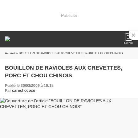
Publicité
MENU
Accueil
» BOUILLON DE RAVIOLES AUX CREVETTES, PORC ET CHOU CHINOIS
BOUILLON DE RAVIOLES AUX CREVETTES,
PORC ET CHOU CHINOIS
Publié le 30/03/2009 à 10:15
Par
carochococo