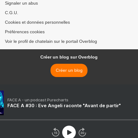
Signaler un abus
C.G.U.
Cookies et données personnelles
Préférences cookies
Voir le profil de chatelain sur le portail Overblog
Créer un blog sur Overblog
Créer un blog
FACE A - un podcast Purecharts
FACE A #30 : Eve Angeli raconte "Avant de partir"