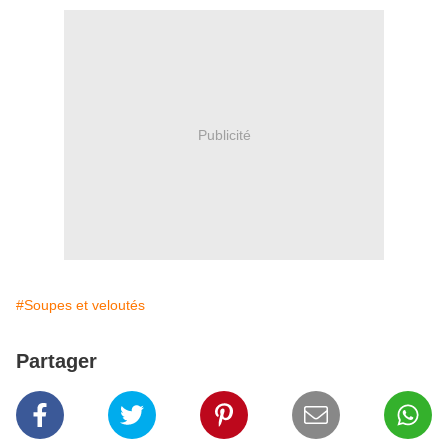
Publicité
#Soupes et veloutés
Partager