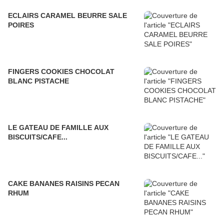
ECLAIRS CARAMEL BEURRE SALE
POIRES
FINGERS COOKIES CHOCOLAT
BLANC PISTACHE
LE GATEAU DE FAMILLE AUX
BISCUITS/CAFE...
CAKE BANANES RAISINS PECAN
RHUM