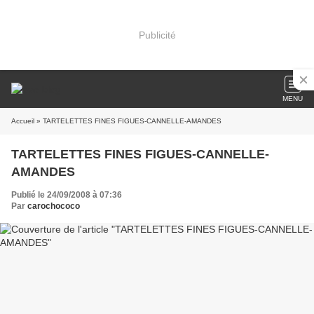
Publicité
MENU
Accueil
» TARTELETTES FINES FIGUES-CANNELLE-AMANDES
TARTELETTES FINES FIGUES-CANNELLE-
AMANDES
Publié le 24/09/2008 à 07:36
Par
carochococo