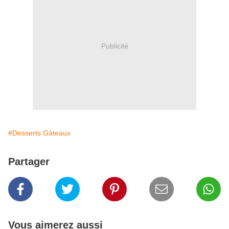
Publicité
#Desserts Gâteaux
Partager
Vous aimerez aussi