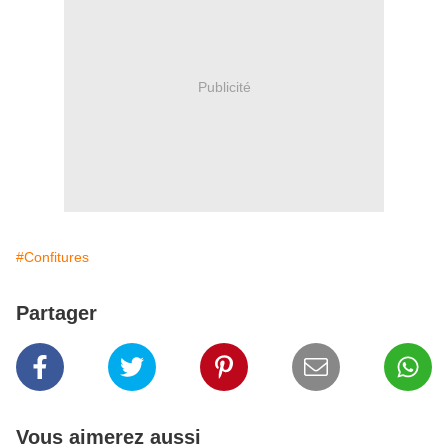
Publicité
#Confitures
Partager
Vous aimerez aussi