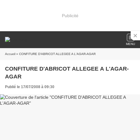
Publicité
MENU
Accueil
» CONFITURE D'ABRICOT ALLEGEE A L'AGAR-AGAR
CONFITURE D'ABRICOT ALLEGEE A L'AGAR-
AGAR
Publié le 17/07/2008 à 09:30