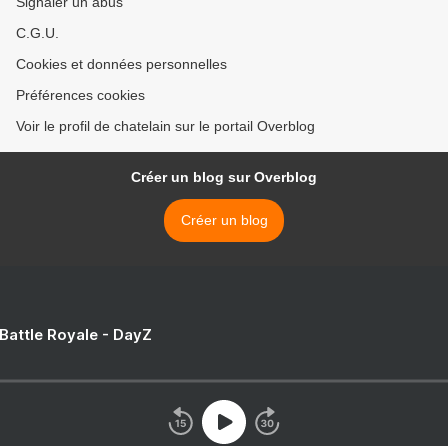
Signaler un abus
C.G.U.
Cookies et données personnelles
Préférences cookies
Voir le profil de chatelain sur le portail Overblog
Créer un blog sur Overblog
Créer un blog
 Battle Royale - DayZ