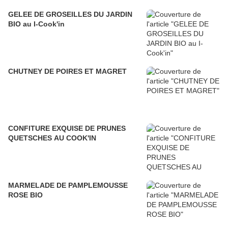
GELEE DE GROSEILLES DU JARDIN
BIO au I-Cook'in
CHUTNEY DE POIRES ET MAGRET
CONFITURE EXQUISE DE PRUNES
QUETSCHES AU COOK'IN
MARMELADE DE PAMPLEMOUSSE
ROSE BIO