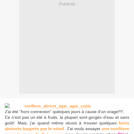
Publicité
J'ai été "hors connexion" quleques jours à cause d'un orage!!!!.
Ce n'est pas un été à fruits, la plupart sont gorgés d'eau et sans
goût!. Mais, j'ai quand même réussi à trouver quelques
bons
abricots baignés par le soleil.
J'ai voulu essayer
une confiture