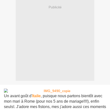
Publicité
Un avant goût d'
Italie
, puisque nous partons bientôt avec
mon mari à Rome (pour nos 5 ans de mariage!!!!), enfin
seuls!. J'adore mes fistons, mes j'adore aussi ces moments