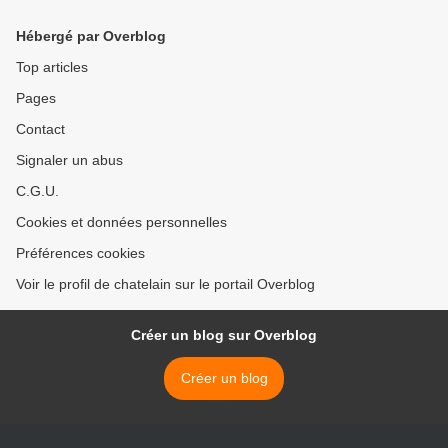
STUDIO
Hébergé par Overblog
Top articles
Pages
Contact
Signaler un abus
C.G.U.
Cookies et données personnelles
Préférences cookies
Voir le profil de chatelain sur le portail Overblog
Créer un blog sur Overblog
Créer un blog