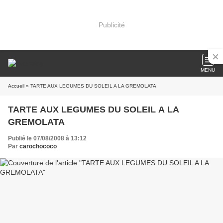
Publicité
MENU
Accueil
» TARTE AUX LEGUMES DU SOLEIL A LA GREMOLATA
TARTE AUX LEGUMES DU SOLEIL A LA
GREMOLATA
Publié le 07/08/2008 à 13:12
Par
carochococo