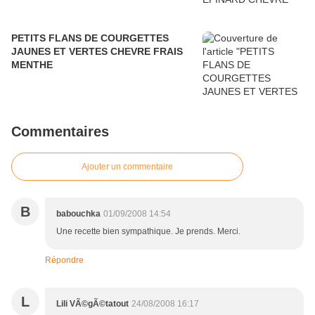
PETITS FLANS DE COURGETTES
JAUNES ET VERTES CHEVRE FRAIS
MENTHE
Commentaires
Ajouter un commentaire
B
babouchka
01/09/2008 14:54
Une recette bien sympathique. Je prends. Merci.
Répondre
L
Lili VÃ©gÃ©tatout
24/08/2008 16:17