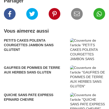
Partager
Vous aimerez aussi
PETITS CAKES POLENTA
COURGETTES JAMBON SANS
GLUTENT
GAUFRES DE POMMES DE TERRE
AUX HERBES SANS GLUTEN
QUICHE SANS PATE EXPRESS
EPINARD CHEVRE