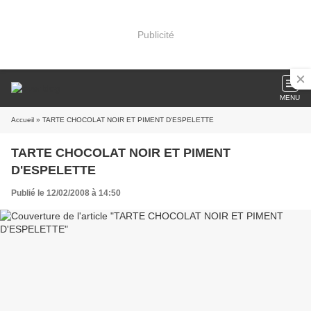
Publicité
MENU
Accueil
» TARTE CHOCOLAT NOIR ET PIMENT D'ESPELETTE
TARTE CHOCOLAT NOIR ET PIMENT
D'ESPELETTE
Publié le 12/02/2008 à 14:50