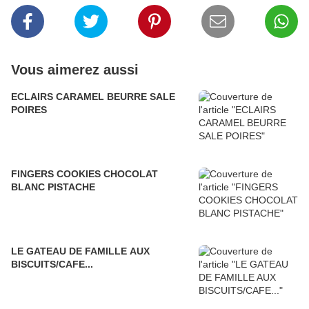
Vous aimerez aussi
ECLAIRS CARAMEL BEURRE SALE
POIRES
FINGERS COOKIES CHOCOLAT
BLANC PISTACHE
LE GATEAU DE FAMILLE AUX
BISCUITS/CAFE...