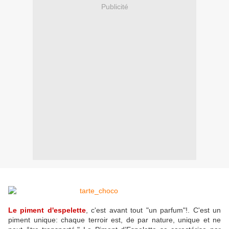
Publicité
Le piment d'espelette
, c'est avant tout "un parfum"!. C'est un
piment unique: chaque terroir est, de par nature, unique et ne