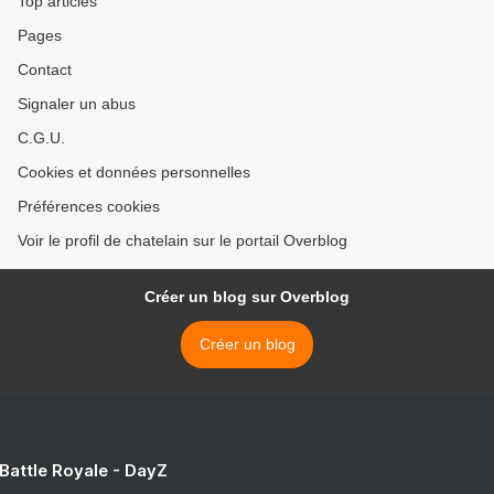
Top articles
Pages
Contact
Signaler un abus
C.G.U.
Cookies et données personnelles
Préférences cookies
Voir le profil de chatelain sur le portail Overblog
Créer un blog sur Overblog
Créer un blog
 Battle Royale - DayZ