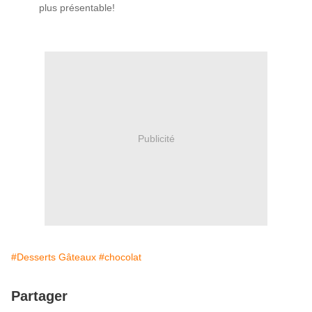
plus présentable!
Publicité
#Desserts Gâteaux
#chocolat
Partager