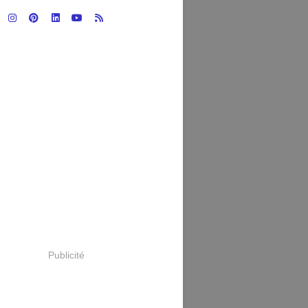
Publicité