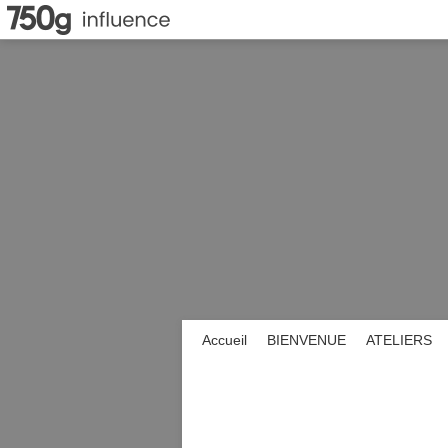
Accueil
BIENVENUE
ATELIERS