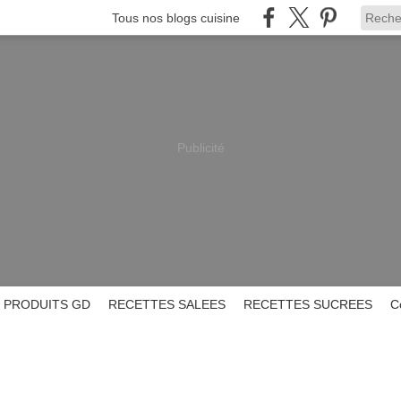
Tous nos blogs cuisine
Publicité
PRODUITS GD
RECETTES SALEES
RECETTES SUCREES
C