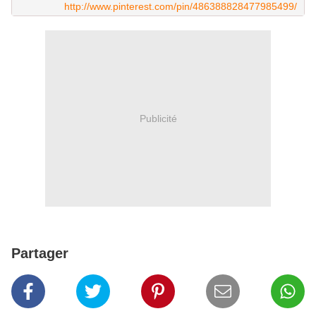
http://www.pinterest.com/pin/486388828477985499/
Publicité
Partager