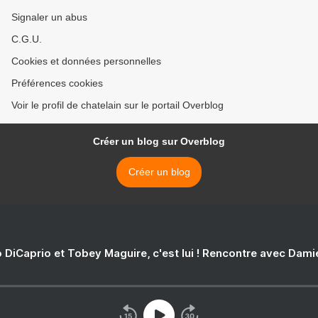
Signaler un abus
C.G.U.
Cookies et données personnelles
Préférences cookies
Voir le profil de chatelain sur le portail Overblog
Créer un blog sur Overblog
Créer un blog
 DiCaprio et Tobey Maguire, c'est lui ! Rencontre avec Dam