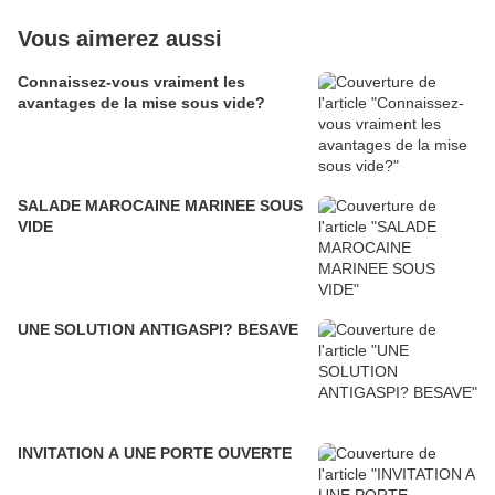
Vous aimerez aussi
Connaissez-vous vraiment les
avantages de la mise sous vide?
SALADE MAROCAINE MARINEE SOUS
VIDE
UNE SOLUTION ANTIGASPI? BESAVE
INVITATION A UNE PORTE OUVERTE