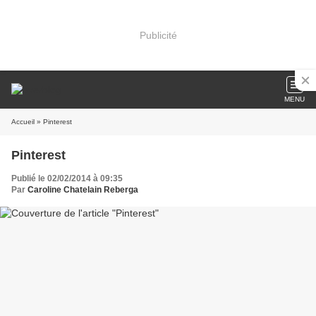
Publicité
MENU
Accueil
» Pinterest
Pinterest
Publié le 02/02/2014 à 09:35
Par
Caroline Chatelain Reberga