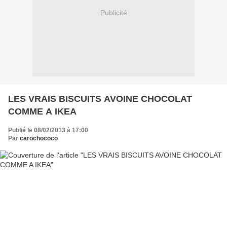
Publicité
LES VRAIS BISCUITS AVOINE CHOCOLAT
COMME A IKEA
Publié le 08/02/2013 à 17:00
Par
carochococo