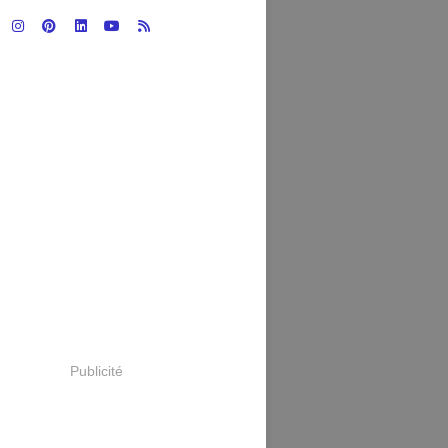
Publicité