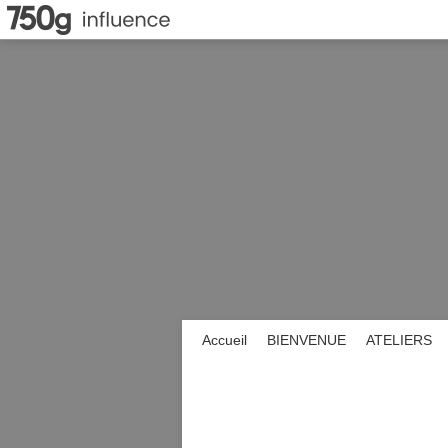
Accueil
BIENVENUE
ATELIERS