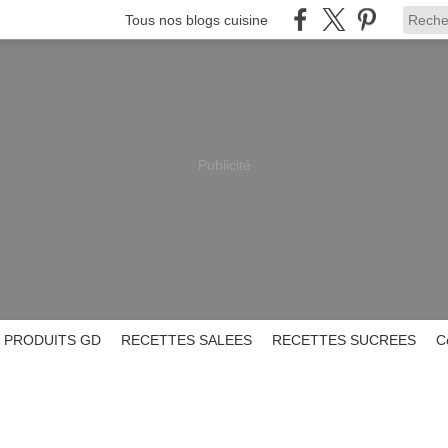
Tous nos blogs cuisine
Publicité
PRODUITS GD
RECETTES SALEES
RECETTES SUCREES
C