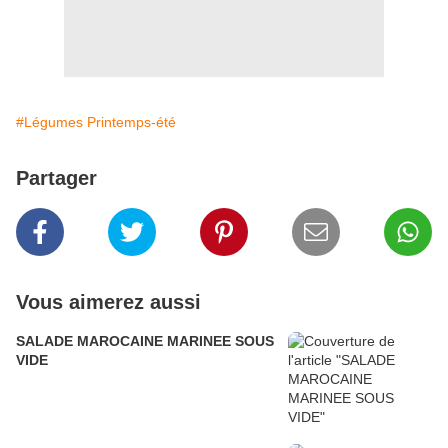
#Légumes Printemps-été
Partager
Vous aimerez aussi
SALADE MAROCAINE MARINEE SOUS
VIDE