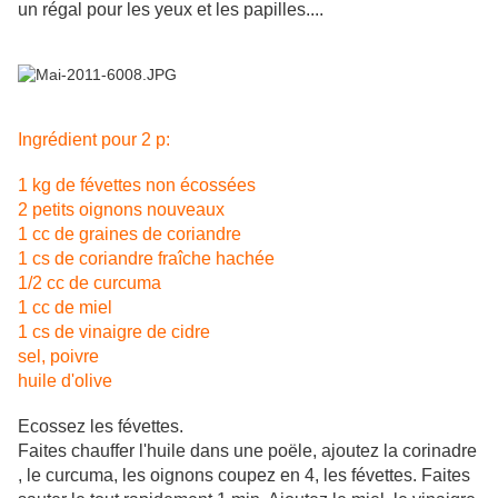
un régal pour les yeux et les papilles....
Ingrédient pour 2 p:
1 kg de févettes non écossées
2 petits oignons nouveaux
1 cc de graines de coriandre
1 cs de coriandre fraîche hachée
1/2 cc de curcuma
1 cc de miel
1 cs de vinaigre de cidre
sel, poivre
huile d'olive
Ecossez les févettes.
Faites chauffer l'huile dans une poële, ajoutez la corinadre
, le curcuma, les oignons coupez en 4, les févettes. Faites