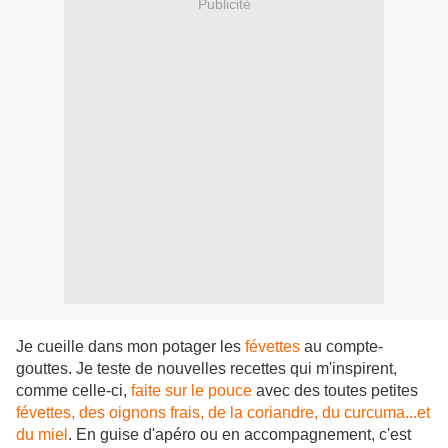
Publicité
Je cueille dans mon potager les
févettes
au compte-
gouttes. Je teste de nouvelles recettes qui m'inspirent,
comme celle-ci,
faite sur le pouce
avec des toutes petites
févettes, des oignons frais, de la coriandre, du curcuma...et
du miel
. En guise d'apéro ou en accompagnement, c'est