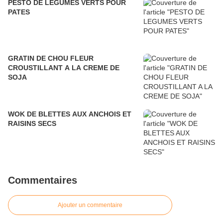
PESTO DE LEGUMES VERTS POUR
PATES
GRATIN DE CHOU FLEUR
CROUSTILLANT A LA CREME DE
SOJA
WOK DE BLETTES AUX ANCHOIS ET
RAISINS SECS
Commentaires
Ajouter un commentaire