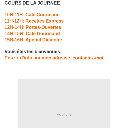
COURS DE LA JOURNEE
10H-11H: Café Gourmand
11H-12H: Recettes Express
12H-14H: Portes-Ouvertes
14H-15H: Café Gourmand
15H-16H: Apéritif Dinatoire
Vous êtes les bienvenues..
Pour + d'info sur mon adresse: contactez-moi....
Publicité