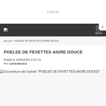
Publicité
MENU
Accueil
» POELEE DE FEVETTES AIGRE DOUCE
POELEE DE FEVETTES AIGRE DOUCE
Publié le 19/05/2011 à 07:43
Par
carochococo