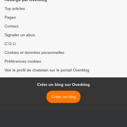
Top articles
Pages
Contact
Signaler un abus
C.G.U.
Cookies et données personnelles
Préférences cookies
Voir le profil de chatelain sur le portail Overblog
Créer un blog sur Overblog
Créer un blog