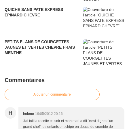
QUICHE SANS PATE EXPRESS
EPINARD CHEVRE
PETITS FLANS DE COURGETTES
JAUNES ET VERTES CHEVRE FRAIS
MENTHE
Commentaires
Ajouter un commentaire
H
hélène
19/05/2012 20:16
J'ai fait la recette ce soir et mon mari a dit "c'est digne d'un
grand chef" les enfants ont chipé en douce du crumble de