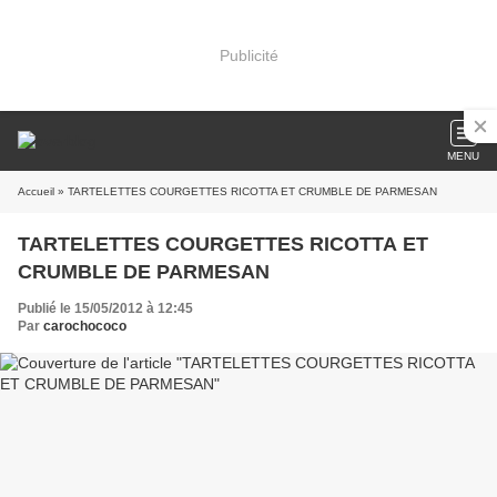
Publicité
MENU
Accueil
» TARTELETTES COURGETTES RICOTTA ET CRUMBLE DE PARMESAN
TARTELETTES COURGETTES RICOTTA ET
CRUMBLE DE PARMESAN
Publié le 15/05/2012 à 12:45
Par
carochococo