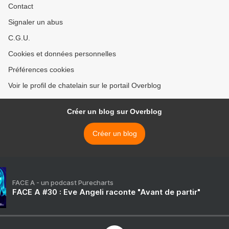
Contact
Signaler un abus
C.G.U.
Cookies et données personnelles
Préférences cookies
Voir le profil de chatelain sur le portail Overblog
Créer un blog sur Overblog
Créer un blog
FACE A - un podcast Purecharts
FACE A #30 : Eve Angeli raconte "Avant de partir"