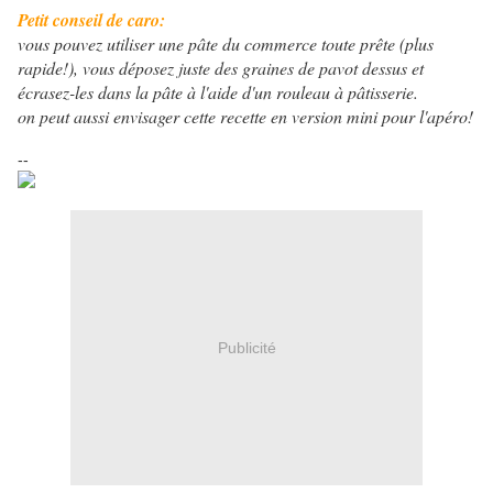
Petit conseil de caro:
vous pouvez utiliser une pâte du commerce toute prête (plus
rapide!), vous déposez juste des graines de pavot dessus et
écrasez-les dans la pâte à l'aide d'un rouleau à pâtisserie.
on peut aussi envisager cette recette en version mini pour l'apéro!
--
Publicité