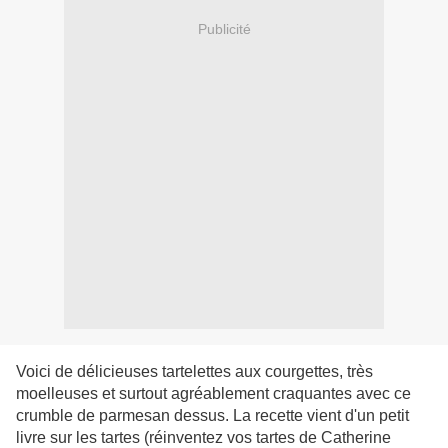
Publicité
Voici de délicieuses tartelettes aux courgettes, très
moelleuses et surtout agréablement craquantes avec ce
crumble de parmesan dessus. La recette vient d'un petit
livre sur les tartes (réinventez vos tartes de Catherine