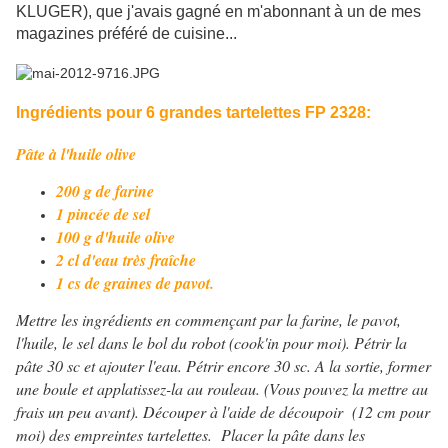
KLUGER), que j'avais gagné en m'abonnant à un de mes
magazines préféré de cuisine...
Ingrédients pour 6 grandes tartelettes FP 2328:
Pâte à l'huile olive
200 g de farine
1 pincée de sel
100 g d'huile olive
2 cl d'eau très fraîche
1 cs de graines de pavot.
Mettre les ingrédients en commençant par la farine, le pavot,
l'huile, le sel dans le bol du robot (cook'in pour moi). Pétrir la
pâte 30 sc et ajouter l'eau. Pétrir encore 30 sc. A la sortie, former
une boule et applatissez-la au rouleau. (Vous pouvez la mettre au
frais un peu avant). Découper à l'aide de découpoir (12 cm pour
moi) des empreintes tartelettes. Placer la pâte dans les