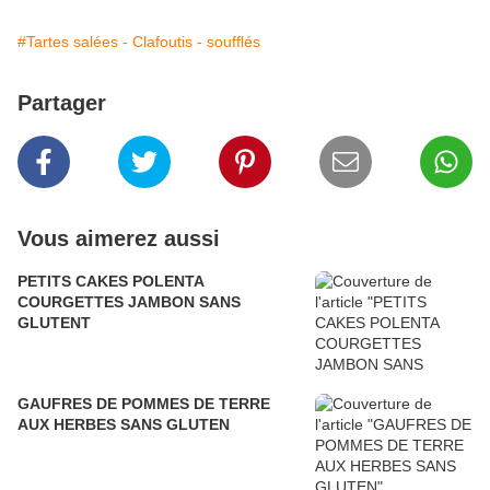
#Tartes salées - Clafoutis - soufflés
Partager
Vous aimerez aussi
PETITS CAKES POLENTA
COURGETTES JAMBON SANS
GLUTENT
GAUFRES DE POMMES DE TERRE
AUX HERBES SANS GLUTEN