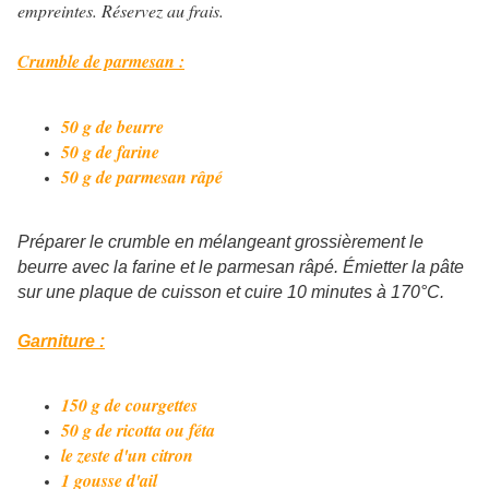
empreintes. Réservez au frais.
Crumble de parmesan :
50 g de beurre
50 g de farine
50 g de parmesan râpé
Préparer le crumble en mélangeant grossièrement le
beurre avec la farine et le parmesan râpé. Émietter la pâte
sur une plaque de cuisson et cuire 10 minutes à 170°C.
Garniture :
150 g de courgettes
50 g de ricotta ou féta
le zeste d'un citron
1 gousse d'ail