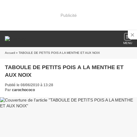
Publicité
MENU
Accueil
» TABOULE DE PETITS POIS A LA MENTHE ET AUX NOIX
TABOULE DE PETITS POIS A LA MENTHE ET
AUX NOIX
Publié le 08/06/2010 à 13:28
Par
carochococo