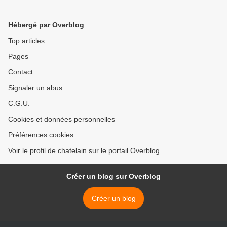
Hébergé par Overblog
Top articles
Pages
Contact
Signaler un abus
C.G.U.
Cookies et données personnelles
Préférences cookies
Voir le profil de chatelain sur le portail Overblog
Créer un blog sur Overblog
Créer un blog