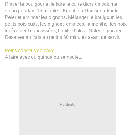
Rincer le boulgour et le faire le cuire dans un volume
d’eau pendant 15 minutes. Égoutter et laisser refroidir.
Peler et émincer les oignons. Mélanger le boulgour, les
petits pois cuits, les oignons émincés, la menthe, les noix
légèrement concassées, l’huile d’olive. Saler et poivrer.
Réserver au frais au moins 30 minutes avant de servir.
Petits conseils de caro:
A faire avec du quinoa ou semoule....
Publicité