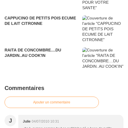
CAPPUCINO DE PETITS POIS ECUME
DE LAIT CITRONNE
RAITA DE CONCOMBRE....DU
JARDIN..AU COOK'IN
Commentaires
Ajouter un commentaire
J
Julie
04/07/2010 10:31