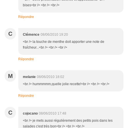
bises<br /> <br /> <br />
Répondre
C
Clémence
08/06/2010 19:20
<br /> la touche de menthe doit apporter une note de
fraîcheur...<br /> <br /> <br />
Répondre
M
melanie
08/06/2010 18:02
<br /> hummmmm,quelle jolie recette!<br /> <br /> <br />
Répondre
C
cojocano
08/06/2010 17:48
<br /> je mets aussi régulièrement des petits pois dans les
salades c'est très bon<br /> <br /> <br />