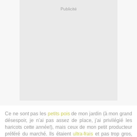
Publicité
Ce ne sont pas les
petits pois
de mon jardin (à mon grand
désespoir, je n'ai pas assez de place, j'ai privilégié les
haricots cette année!), mais ceux de mon petit producteur
préféré du marché. Ils étaient
ultra-frais
et pas trop gros,