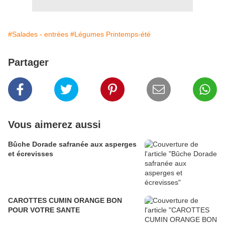
#Salades - entrées
#Légumes Printemps-été
Partager
Vous aimerez aussi
Bûche Dorade safranée aux asperges
et écrevisses
CAROTTES CUMIN ORANGE BON
POUR VOTRE SANTE