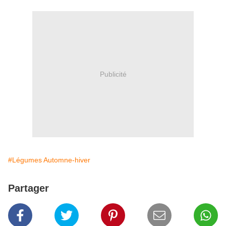
Publicité
#Légumes Automne-hiver
Partager