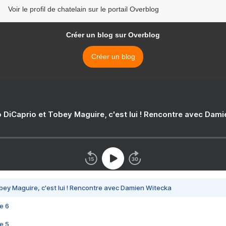
Voir le profil de chatelain sur le portail Overblog
Créer un blog sur Overblog
Créer un blog
 DiCaprio et Tobey Maguire, c'est lui ! Rencontre avec Dam
bey Maguire, c'est lui ! Rencontre avec Damien Witecka
e 6
e 5