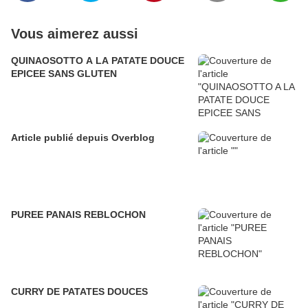
Vous aimerez aussi
QUINAOSOTTO A LA PATATE DOUCE
EPICEE SANS GLUTEN
Article publié depuis Overblog
PUREE PANAIS REBLOCHON
CURRY DE PATATES DOUCES