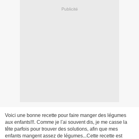
Publicité
Voici une bonne recette pour faire manger des légumes
aux enfants!!!. Comme je l'ai souvent dis, je me casse la
tête parfois pour trouver des solutions, afin que mes
enfants mangent assez de légumes...Cette recette est