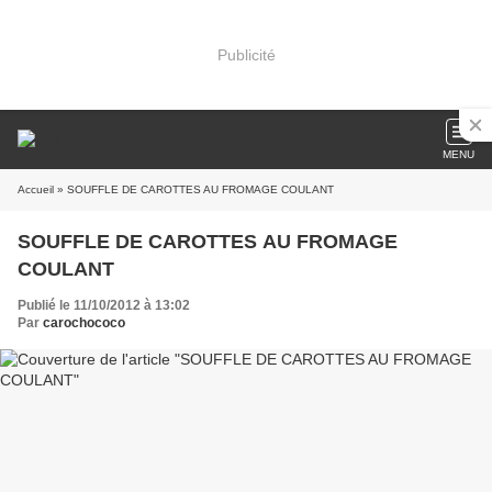
Publicité
MENU
Accueil
» SOUFFLE DE CAROTTES AU FROMAGE COULANT
SOUFFLE DE CAROTTES AU FROMAGE
COULANT
Publié le 11/10/2012 à 13:02
Par
carochococo