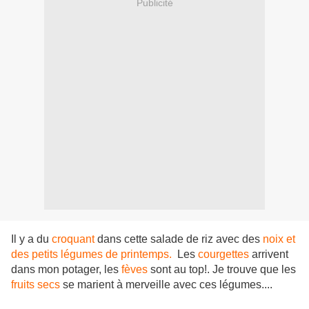
Publicité
Il y a du
croquant
dans cette salade de riz avec des
noix et
des petits légumes de printemps.
Les
courgettes
arrivent
dans mon potager, les
fèves
sont au top!. Je trouve que les
fruits secs
se marient à merveille avec ces légumes....