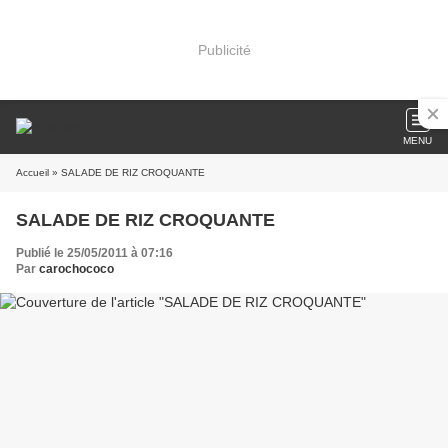
Publicité
MENU
Accueil
» SALADE DE RIZ CROQUANTE
SALADE DE RIZ CROQUANTE
Publié le 25/05/2011 à 07:16
Par
carochococo