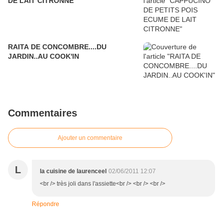
DE LAIT CITRONNE
RAITA DE CONCOMBRE....DU
JARDIN..AU COOK'IN
Commentaires
Ajouter un commentaire
L
la cuisine de laurenceel
02/06/2011 12:07
<br /> très joli dans l'assiette<br /> <br /> <br />
Répondre