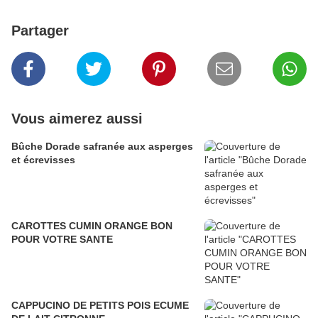
Partager
Vous aimerez aussi
Bûche Dorade safranée aux asperges
et écrevisses
CAROTTES CUMIN ORANGE BON
POUR VOTRE SANTE
CAPPUCINO DE PETITS POIS ECUME