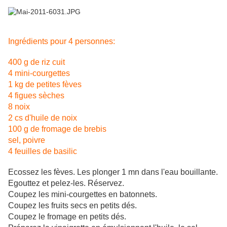
Ingrédients pour 4 personnes:
400 g de riz cuit
4 mini-courgettes
1 kg de petites fèves
4 figues sèches
8 noix
2 cs d'huile de noix
100 g de fromage de brebis
sel, poivre
4 feuilles de basilic
Ecossez les fèves. Les plonger 1 mn dans l'eau bouillante.
Egouttez et pelez-les. Réservez.
Coupez les mini-courgettes en batonnets.
Coupez les fruits secs en petits dés.
Coupez le fromage en petits dés.