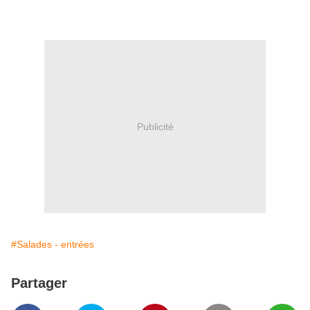
Publicité
#Salades - entrées
Partager