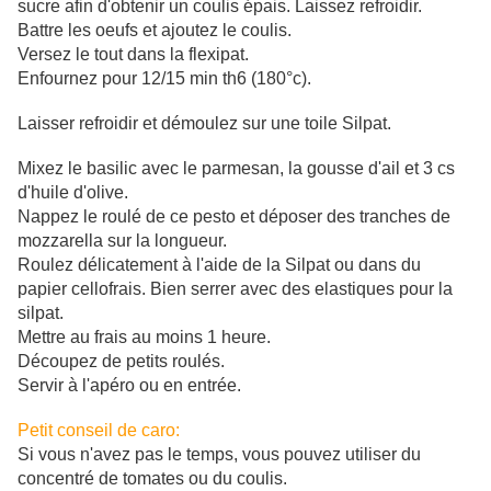
sucre afin d'obtenir un coulis épais. Laissez refroidir.
Battre les oeufs et ajoutez le coulis.
Versez le tout dans la flexipat.
Enfournez pour 12/15 min th6 (180°c).
Laisser refroidir et démoulez sur une toile Silpat.
Mixez le basilic avec le parmesan, la gousse d'ail et 3 cs
d'huile d'olive.
Nappez le roulé de ce pesto et déposer des tranches de
mozzarella sur la longueur.
Roulez délicatement à l'aide de la Silpat ou dans du
papier cellofrais. Bien serrer avec des elastiques pour la
silpat.
Mettre au frais au moins 1 heure.
Découpez de petits roulés.
Servir à l'apéro ou en entrée.
Petit conseil de caro:
Si vous n'avez pas le temps, vous pouvez utiliser du
concentré de tomates ou du coulis.