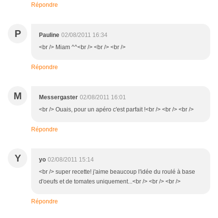
Répondre
P
Pauline
02/08/2011 16:34
<br /> Miam ^^<br /> <br /> <br />
Répondre
M
Messergaster
02/08/2011 16:01
<br /> Ouais, pour un apéro c'est parfait !<br /> <br /> <br />
Répondre
Y
yo
02/08/2011 15:14
<br /> super recette! j'aime beaucoup l'idée du roulé à base
d'oeufs et de tomates uniquement...<br /> <br /> <br />
Répondre