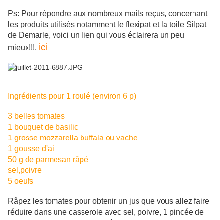
Ps: Pour répondre aux nombreux mails reçus, concernant
les produits utilisés notamment le flexipat et la toile Silpat
de Demarle, voici un lien qui vous éclairera un peu
ici
mieux!!!.
Ingrédients pour 1 roulé (environ 6 p)
3 belles tomates
1 bouquet de basilic
1 grosse mozzarella buffala ou vache
1 gousse d'ail
50 g de parmesan râpé
sel,poivre
5 oeufs
Râpez les tomates pour obtenir un jus que vous allez faire
réduire dans une casserole avec sel, poivre, 1 pincée de