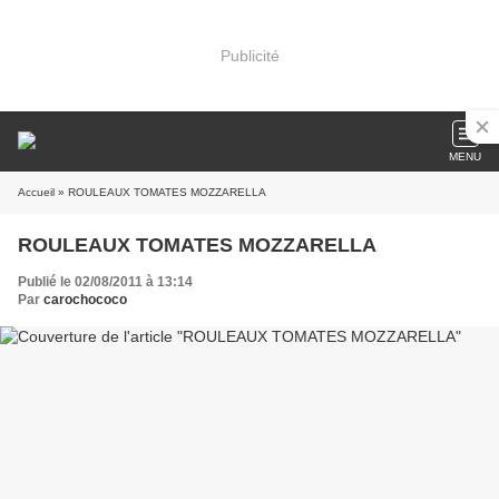
Publicité
MENU
Accueil
» ROULEAUX TOMATES MOZZARELLA
ROULEAUX TOMATES MOZZARELLA
Publié le 02/08/2011 à 13:14
Par
carochococo