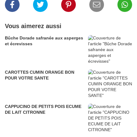
Vous aimerez aussi
Bûche Dorade safranée aux asperges
et écrevisses
CAROTTES CUMIN ORANGE BON
POUR VOTRE SANTE
CAPPUCINO DE PETITS POIS ECUME
DE LAIT CITRONNE