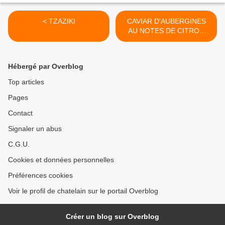
< TZAZIKI
CAVIAR D'AUBERGINES
AU NOTES DE CITRON
CONFIT >
Hébergé par Overblog
Top articles
Pages
Contact
Signaler un abus
C.G.U.
Cookies et données personnelles
Préférences cookies
Voir le profil de chatelain sur le portail Overblog
Créer un blog sur Overblog