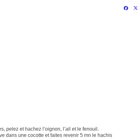
pelez et hachez l’oignon, l’ail et le fenouil.
ive dans une cocotte et faites revenir 5 mn le hachis