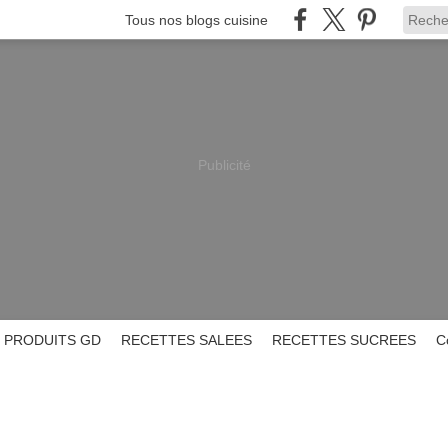
Tous nos blogs cuisine
Publicité
PRODUITS GD
RECETTES SALEES
RECETTES SUCREES
C