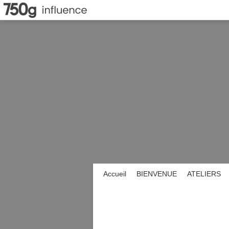
Accueil
BIENVENUE
ATELIERS