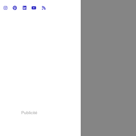
Publicité