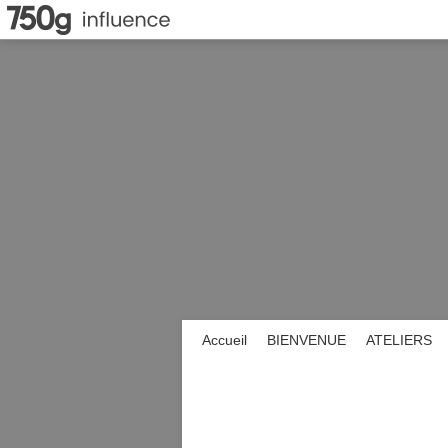
Accueil
BIENVENUE
ATELIERS