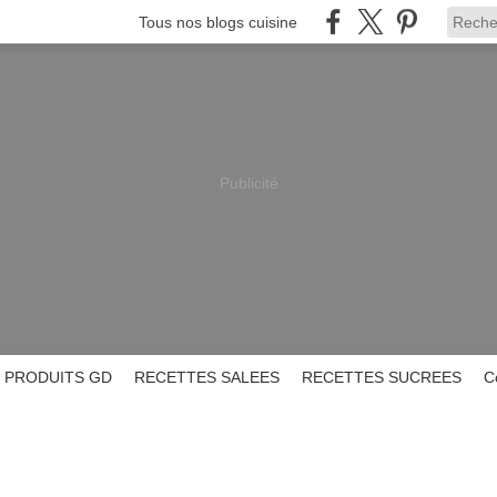
Tous nos blogs cuisine
Publicité
PRODUITS GD
RECETTES SALEES
RECETTES SUCREES
C