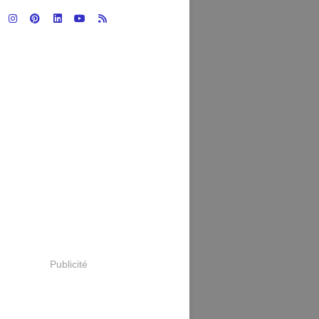
Publicité