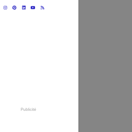
Publicité