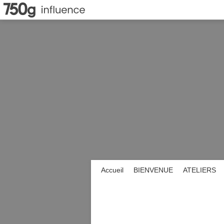
Accueil
BIENVENUE
ATELIERS