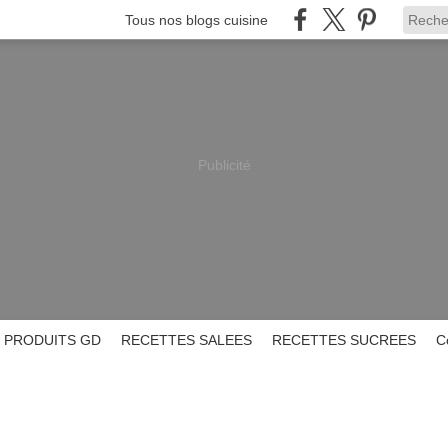
Tous nos blogs cuisine
Publicité
PRODUITS GD
RECETTES SALEES
RECETTES SUCREES
C