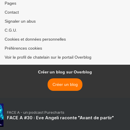
Pages
Contact
Signaler un abus
C.G.U.
Cookies et données personnelles
Préférences cookies
Voir le profil de chatelain sur le portail Overblog
Créer un blog sur Overblog
Créer un blog
FACE A - un podcast Purecharts
FACE A #30 : Eve Angeli raconte "Avant de partir"