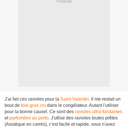
Publicité
J'ai fait ces ravioles pour la
Saint-Valentin.
Il me restait un
bout de
foie-gras cru
dans le congélateur. Autant l'utiliser
pour la bonne cause!. Ce sont des
ravioles ultra-fondantes
et
parfumées au porto
. J'utlise des ravioles toutes prêtes
(Asiatique en carrés), c'est facile et rapide, vous n'avez