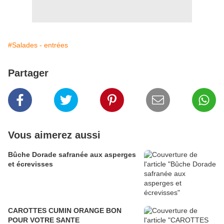
#Salades - entrées
Partager
Vous aimerez aussi
Bûche Dorade safranée aux asperges
et écrevisses
CAROTTES CUMIN ORANGE BON
POUR VOTRE SANTE