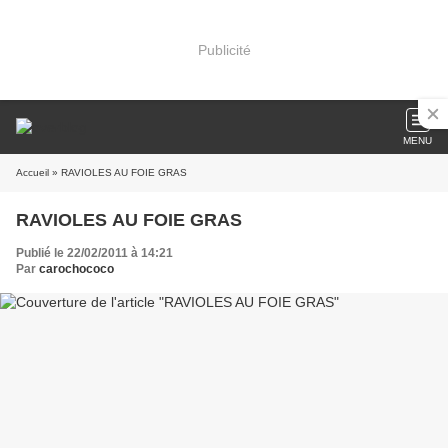
Publicité
MENU
Accueil
» RAVIOLES AU FOIE GRAS
RAVIOLES AU FOIE GRAS
Publié le 22/02/2011 à 14:21
Par
carochococo