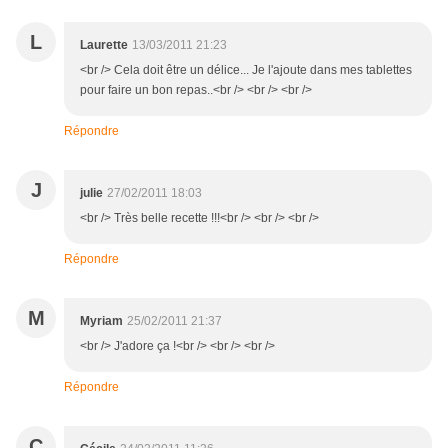
L
Laurette
13/03/2011 21:23
<br /> Cela doit être un délice... Je l'ajoute dans mes tablettes
pour faire un bon repas..<br /> <br /> <br />
Répondre
J
julie
27/02/2011 18:03
<br /> Très belle recette !!!<br /> <br /> <br />
Répondre
M
Myriam
25/02/2011 21:37
<br /> J'adore ça !<br /> <br /> <br />
Répondre
C