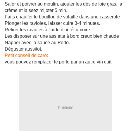
Saler et poivrer au moulin, ajouter les dés de foie gras, la
crème et laissez mijoter 5 min.
Faits chauffer le bouillon de volaille dans une casserole
Plonger les ravioles, laisser cuire 3-4 minutes.
Retirer les ravioles à l'aide d'un écumoire.
Les disposer sur une assiette à bord creux bien chaude
Napper avec la sauce au Porto.
Déguster aussitôt.
Petit conseil de caro:
vous pouvez remplacer le porto par un autre vin cuit.
Publicité