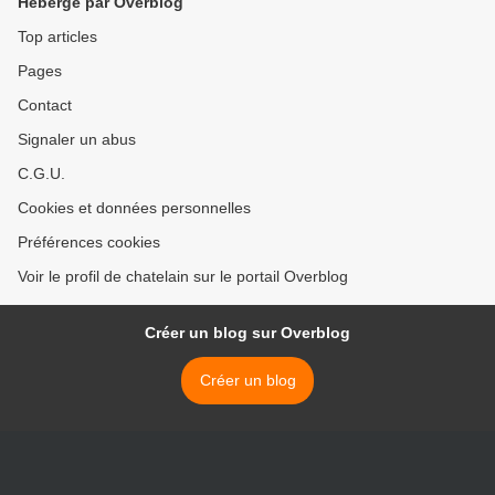
Hébergé par Overblog
Top articles
Pages
Contact
Signaler un abus
C.G.U.
Cookies et données personnelles
Préférences cookies
Voir le profil de chatelain sur le portail Overblog
Créer un blog sur Overblog
Créer un blog