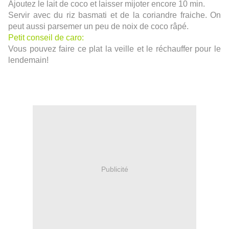
Ajoutez le lait de coco et laisser mijoter encore 10 min.
Servir avec du riz basmati et de la coriandre fraiche. On
peut aussi parsemer un peu de noix de coco râpé.
Petit conseil de caro:
Vous pouvez faire ce plat la veille et le réchauffer pour le
lendemain!
Publicité