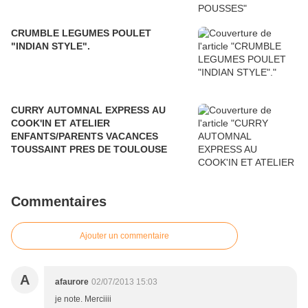
CRUMBLE LEGUMES POULET
"INDIAN STYLE".
CURRY AUTOMNAL EXPRESS AU
COOK'IN ET ATELIER
ENFANTS/PARENTS VACANCES
TOUSSAINT PRES DE TOULOUSE
Commentaires
Ajouter un commentaire
A
afaurore
02/07/2013 15:03
je note. Merciiii