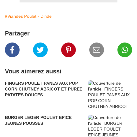
#Viandes Poulet - Dinde
Partager
Vous aimerez aussi
FINGERS POULET PANES AUX POP
CORN CHUTNEY ABRICOT ET PUREE
PATATES DOUCES
BURGER LEGER POULET EPICE
JEUNES POUSSES