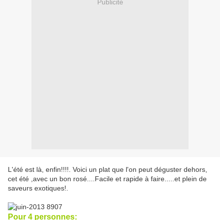
Publicité
L'été est là, enfin!!!!. Voici un plat que l'on peut déguster dehors,
cet été ,avec un bon rosé....Facile et rapide à faire.....et plein de
saveurs exotiques!.
Pour 4
personnes: