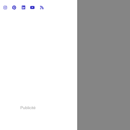
Publicité