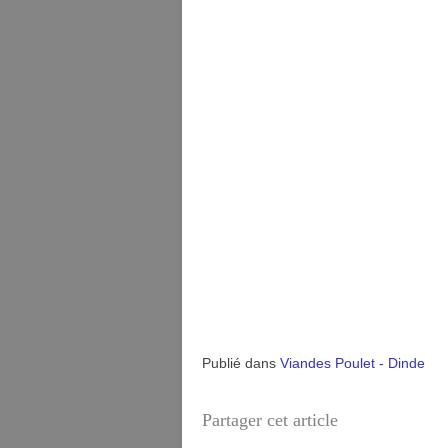
Publié dans
Viandes Poulet - Dinde
Partager cet article