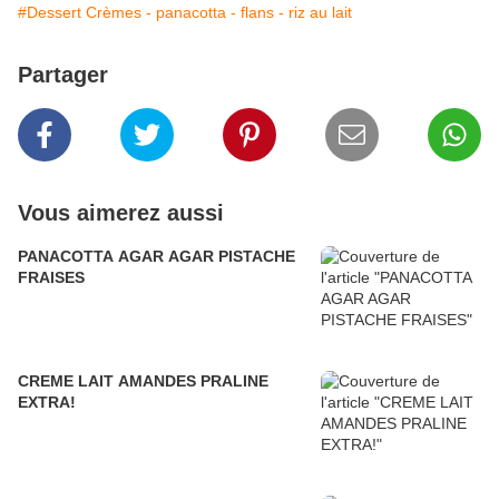
#Dessert Crèmes - panacotta - flans - riz au lait
Partager
Vous aimerez aussi
PANACOTTA AGAR AGAR PISTACHE
FRAISES
CREME LAIT AMANDES PRALINE
EXTRA!