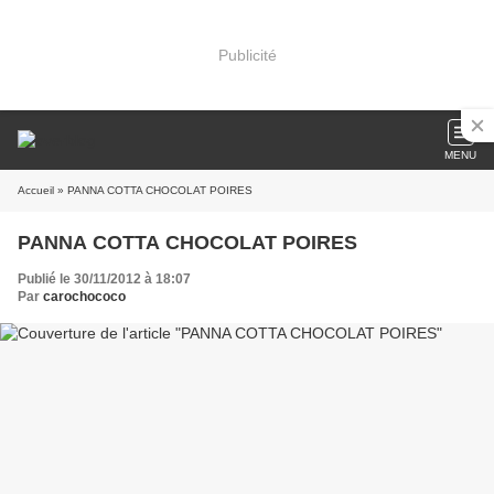
Publicité
MENU
Accueil
» PANNA COTTA CHOCOLAT POIRES
PANNA COTTA CHOCOLAT POIRES
Publié le 30/11/2012 à 18:07
Par
carochococo