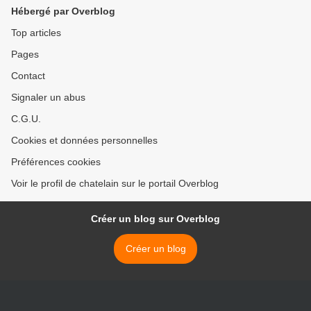
Hébergé par Overblog
Top articles
Pages
Contact
Signaler un abus
C.G.U.
Cookies et données personnelles
Préférences cookies
Voir le profil de chatelain sur le portail Overblog
Créer un blog sur Overblog
Créer un blog