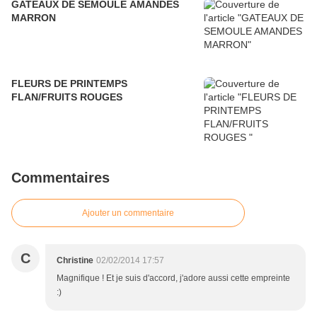
GATEAUX DE SEMOULE AMANDES
MARRON
FLEURS DE PRINTEMPS
FLAN/FRUITS ROUGES
Commentaires
Ajouter un commentaire
C
Christine
02/02/2014 17:57
Magnifique ! Et je suis d'accord, j'adore aussi cette empreinte
:)