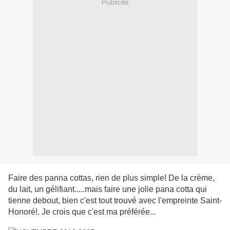
Publicité
Faire des panna cottas, rien de plus simple! De la crème,
du lait, un gélifiant.....mais faire une jolie pana cotta qui
tienne debout, bien c'est tout trouvé avec l'empreinte Saint-
Honoré!. Je crois que c'est ma préférée...