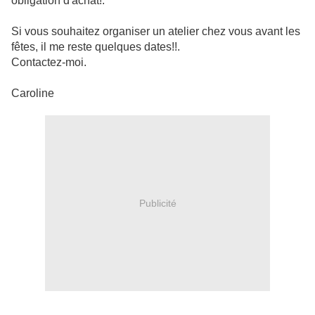
obligation d'achat!.
Si vous souhaitez organiser un atelier chez vous avant les
fêtes, il me reste quelques dates!!.
Contactez-moi.
Caroline
Publicité