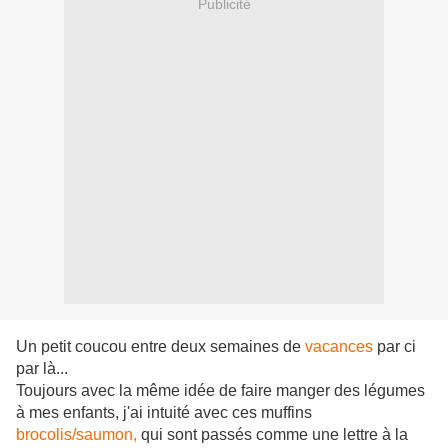
Publicité
Un petit coucou entre deux semaines de
vacances
par ci
par là...
Toujours avec la même idée de faire manger des légumes
à mes enfants, j'ai intuité avec ces muffins
brocolis/saumon,
qui sont passés comme une lettre à la