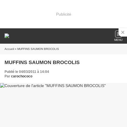
Publicité
MENU
Accueil
» MUFFINS SAUMON BROCOLIS
MUFFINS SAUMON BROCOLIS
Publié le 04/03/2011 à 14:04
Par
carochococo