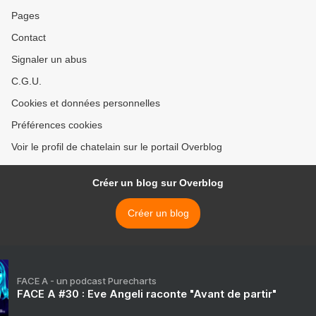
Pages
Contact
Signaler un abus
C.G.U.
Cookies et données personnelles
Préférences cookies
Voir le profil de chatelain sur le portail Overblog
Créer un blog sur Overblog
Créer un blog
FACE A - un podcast Purecharts
FACE A #30 : Eve Angeli raconte "Avant de partir"