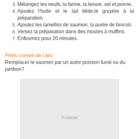
Mélangez les oeufs, la farine, la levure, sel et poivre.
Ajoutez l'huile et le lait tiède,le gruyère à la
préparation.
Ajoutez les lamelles de saumon, la purée de brocoli.
Versez la préparation dans des moules à muffins.
Enfournez pour 20 minutes.
Petits conseil de caro:
Remplacer le saumon par un autre poisson fumé ou du
jambon?
Publicité