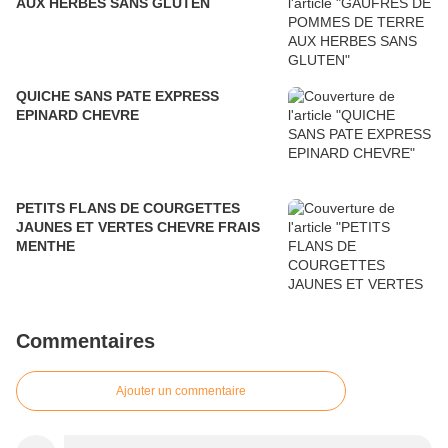
AUX HERBES SANS GLUTEN
QUICHE SANS PATE EXPRESS
EPINARD CHEVRE
PETITS FLANS DE COURGETTES
JAUNES ET VERTES CHEVRE FRAIS
MENTHE
Commentaires
Ajouter un commentaire