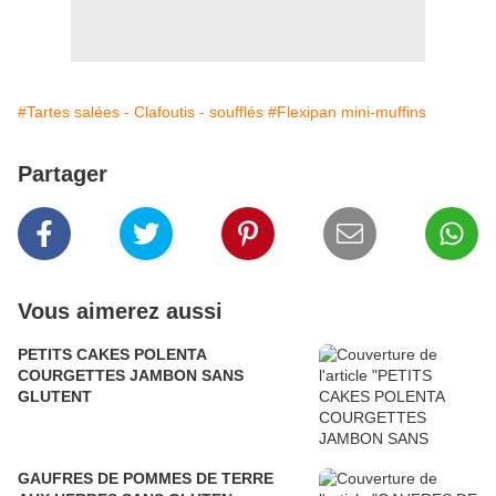
#Tartes salées - Clafoutis - soufflés
#Flexipan mini-muffins
Partager
Vous aimerez aussi
PETITS CAKES POLENTA
COURGETTES JAMBON SANS
GLUTENT
GAUFRES DE POMMES DE TERRE