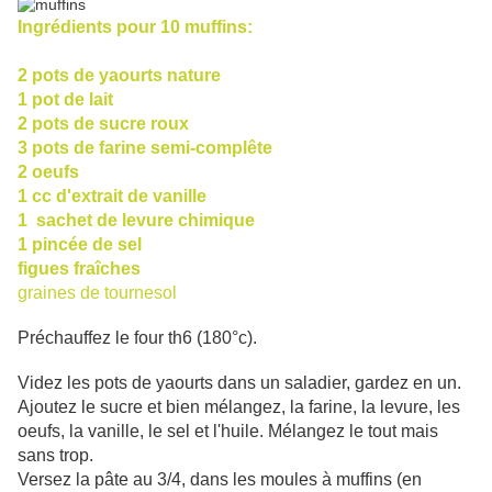
Ingrédients pour 10 muffins:
2 pots de yaourts nature
1 pot de lait
2 pots de sucre roux
3 pots de farine semi-complête
2 oeufs
1 cc d'extrait de vanille
1 sachet de levure chimique
1 pincée de sel
figues fraîches
graines de tournesol
Préchauffez le four th6 (180°c).
Videz les pots de yaourts dans un saladier, gardez en un.
Ajoutez le sucre et bien mélangez, la farine, la levure, les
oeufs, la vanille, le sel et l'huile. Mélangez le tout mais
sans trop.
Versez la pâte au 3/4, dans les moules à muffins (en