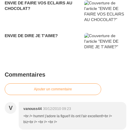
ENVIE DE FAIRE VOS ECLAIRS AU
CHOCOLAT?
ENVIE DE DIRE JE T'AIME?
Commentaires
Ajouter un commentaire
V
vanouss44
30/12/2010 09:23
<br /> humm! j'adore la figue!! ils ont l'air excellent!<br />
biz<br /> <br /> <br />