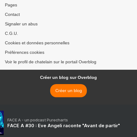
Pages
Contact
Signaler un abus
C.G.U.
Cookies et données personnelles
Préférences cookies
Voir le profil de chatelain sur le portail Overblog
Créer un blog sur Overblog
Créer un blog
FACE A - un podcast Purecharts
FACE A #30 : Eve Angeli raconte "Avant de partir"