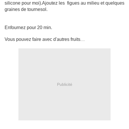
silicone pour moi).Ajoutez les figues au milieu et quelques
graines de tournesol.
Enfournez pour 20 min.
Vous pouvez faire avec d'autres fruits
....
Publicité