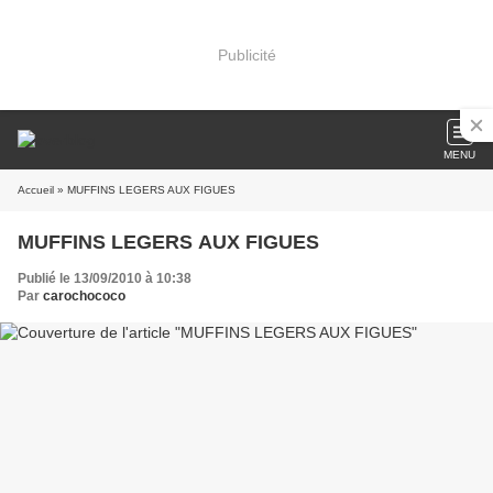
Publicité
MENU
Accueil
» MUFFINS LEGERS AUX FIGUES
MUFFINS LEGERS AUX FIGUES
Publié le 13/09/2010 à 10:38
Par
carochococo