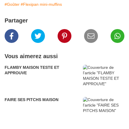
#Goûter
#Flexipan mini-muffins
Partager
Vous aimerez aussi
FLAMBY MAISON TESTE ET
APPROUVE
FAIRE SES PITCHS MAISON