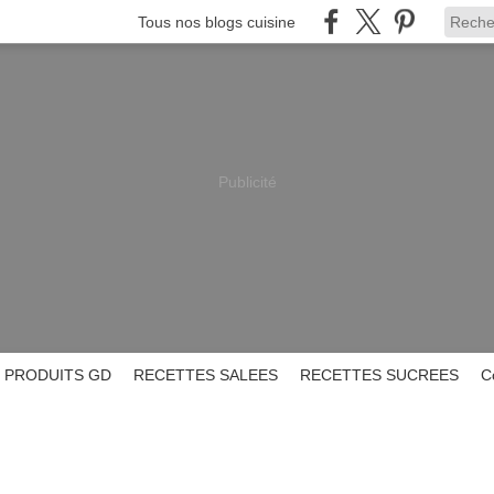
Tous nos blogs cuisine
Publicité
PRODUITS GD
RECETTES SALEES
RECETTES SUCREES
C