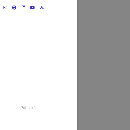
Publicité