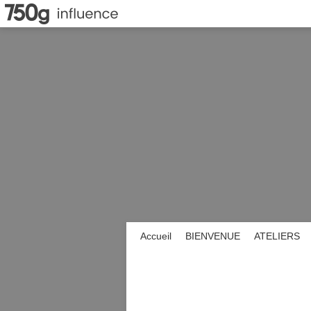
Accueil
BIENVENUE
ATELIERS