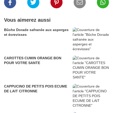
Vous aimerez aussi
Bûche Dorade safranée aux asperges
et écrevisses
CAROTTES CUMIN ORANGE BON
POUR VOTRE SANTE
CAPPUCINO DE PETITS POIS ECUME
DE LAIT CITRONNE