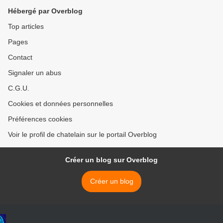
Hébergé par Overblog
Top articles
Pages
Contact
Signaler un abus
C.G.U.
Cookies et données personnelles
Préférences cookies
Voir le profil de chatelain sur le portail Overblog
Créer un blog sur Overblog
Créer un blog