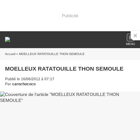
Publicité
MENU
Accueil
» MOELLEUX RATATOUILLE THON SEMOULE
MOELLEUX RATATOUILLE THON SEMOULE
Publié le 16/06/2012 à 07:17
Par
carochococo