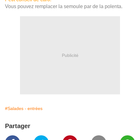
Vous pouvez remplacer la semoule par de la polenta.
Publicité
#Salades - entrées
Partager