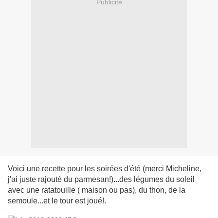
Publicité
Voici une recette pour les soirées d'été (merci Micheline,
j'ai juste rajouté du parmesan!)...des légumes du soleil
avec une ratatouille ( maison ou pas), du thon, de la
semoule...et le tour est joué!.