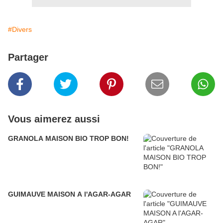
#Divers
Partager
Vous aimerez aussi
GRANOLA MAISON BIO TROP BON!
GUIMAUVE MAISON A l'AGAR-AGAR