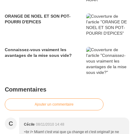
ORANGE DE NOEL ET SON POT-
POURRI D'EPICES
Connaissez-vous vraiment les
avantages de la mise sous vide?
Commentaires
Ajouter un commentaire
C
Cécile
08/11/2010 14:48
<br /> Miam! c'est vrai que ça change et c'est original! je ne