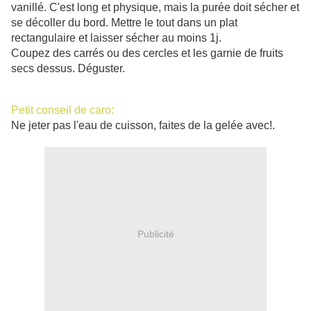
vanillé. C'est long et physique, mais la purée doit sécher et
se décoller du bord. Mettre le tout dans un plat
rectangulaire et laisser sécher au moins 1j.
Coupez des carrés ou des cercles et les garnie de fruits
secs dessus. Déguster.
Petit conseil de caro:
Ne jeter pas l'eau de cuisson, faites de la gelée avec!.
Publicité