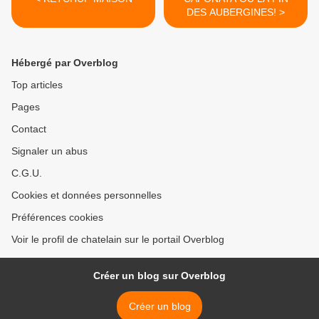
DES AUBERGINES! >
Hébergé par Overblog
Top articles
Pages
Contact
Signaler un abus
C.G.U.
Cookies et données personnelles
Préférences cookies
Voir le profil de chatelain sur le portail Overblog
Créer un blog sur Overblog
Créer un blog