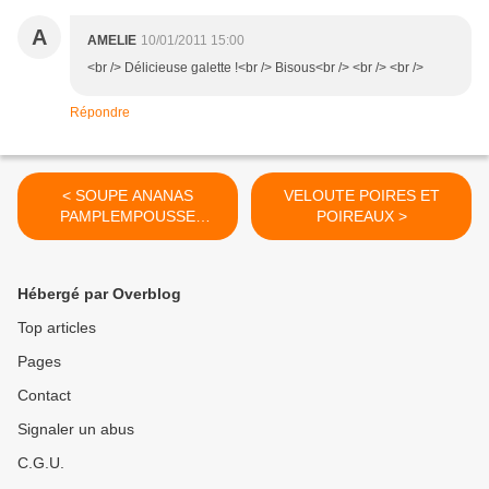
A
AMELIE
10/01/2011 15:00
<br /> Délicieuse galette !<br /> Bisous<br /> <br /> <br />
Répondre
< SOUPE ANANAS
VELOUTE POIRES ET
PAMPLEMPOUSSE
POIREAUX >
VANILLE
Hébergé par Overblog
Top articles
Pages
Contact
Signaler un abus
C.G.U.