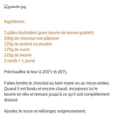
Ingrédients:
2 pâtes feuilletées (pure beurre de bonne qualité!)
200g de chocolat noir pâtissier
125g de praliné en poudre
125g de sucre
125g de beurre
2 oeufs + 1 jaune
Préchauffez le four à 200°c th (6/7).
Faites fondre le chocolat au bain marie ou au micro-ondes.
Quand il est fondu et encore chaud, incorporez lui le
beurre en dés et remuez jusqu'à ce qu'il soit complètement
dissout.
Ajoutez le sucre et mélangez soigneusement.