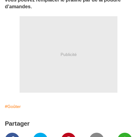
d'amandes.
Publicité
#Goûter
Partager