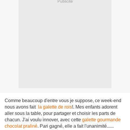
Publicité
Comme beaucoup d'entre vous je suppose, ce week-end
nous avons fait
la galette de rois
!. Mes enfants adorent
aller sous la table, pour partager et choisir les parts de
chacun. J'ai voulu innover, avec cette
galette gourmande
chocolat praliné
. Pari gagné, elle a fait l'unanimité......