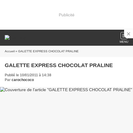
Publicité
MENU
Accueil
» GALETTE EXPRESS CHOCOLAT PRALINE
GALETTE EXPRESS CHOCOLAT PRALINE
Publié le 10/01/2011 à 14:38
Par
carochococo