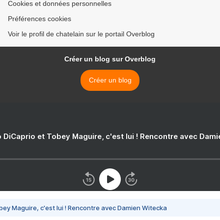
Cookies et données personnelles
Préférences cookies
Voir le profil de chatelain sur le portail Overblog
Créer un blog sur Overblog
Créer un blog
 DiCaprio et Tobey Maguire, c'est lui ! Rencontre avec Dam
bey Maguire, c'est lui ! Rencontre avec Damien Witecka