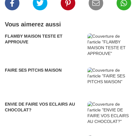
Vous aimerez aussi
FLAMBY MAISON TESTE ET
APPROUVE
FAIRE SES PITCHS MAISON
ENVIE DE FAIRE VOS ECLAIRS AU
CHOCOLAT?