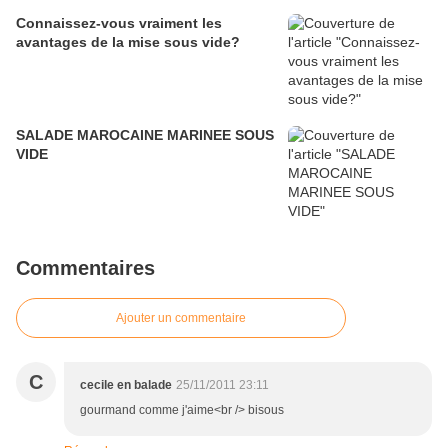
Connaissez-vous vraiment les
avantages de la mise sous vide?
SALADE MAROCAINE MARINEE SOUS
VIDE
Commentaires
Ajouter un commentaire
C
cecile en balade
25/11/2011 23:11
gourmand comme j'aime<br /> bisous