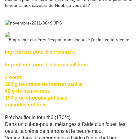
fondant...aux saveurs de Noël, ça vous dit?
Empreinte cuillères flexipan dans laquelle j'ai fait cette recette.
Ingrédients pour 6 personnes:
Ingrédients pour 1 plaque cuillières:
2 oeufs
200 g de crème de marron vanillé
60 g de beurre mou
150 g de chocolat pâtissier
amandes entières
Préchauffer le four th6 (170°c).
Dans un cul-de-poule, mélangez à l'aide d'un fouet, les
oeufs, la crème de marrons et le beurre mou.
Versez dans les empreintes à l'aide d'un pichet bec