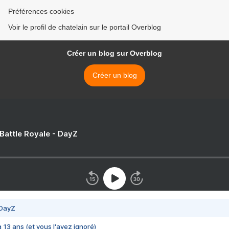
Préférences cookies
Voir le profil de chatelain sur le portail Overblog
Créer un blog sur Overblog
Créer un blog
 Battle Royale - DayZ
 DayZ
 a 13 ans (et vous l'avez ignoré)