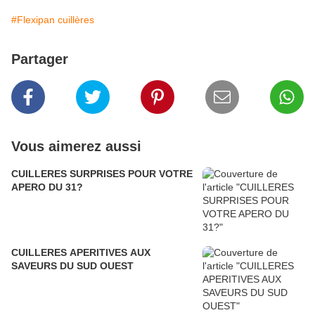
#Flexipan cuillères
Partager
Vous aimerez aussi
CUILLERES SURPRISES POUR VOTRE
APERO DU 31?
CUILLERES APERITIVES AUX
SAVEURS DU SUD OUEST