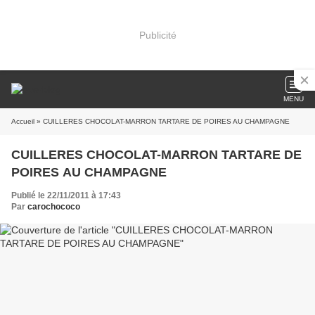
Publicité
MENU
Accueil
» CUILLERES CHOCOLAT-MARRON TARTARE DE POIRES AU CHAMPAGNE
CUILLERES CHOCOLAT-MARRON TARTARE DE
POIRES AU CHAMPAGNE
Publié le 22/11/2011 à 17:43
Par
carochococo