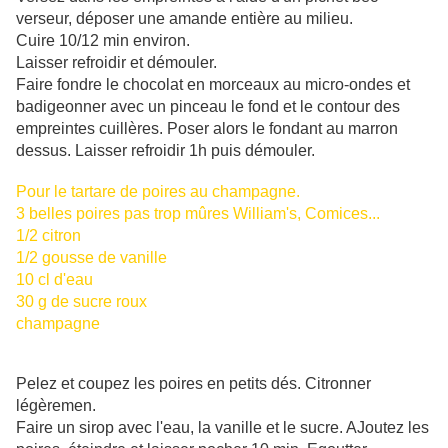
verseur, déposer une amande entière au milieu.
Cuire 10/12 min environ.
Laisser refroidir et démouler.
Faire fondre le chocolat en morceaux au micro-ondes et
badigeonner avec un pinceau le fond et le contour des
empreintes cuillères. Poser alors le fondant au marron
dessus. Laisser refroidir 1h puis démouler.
Pour le tartare de poires au champagne.
3 belles poires pas trop mûres William's, Comices...
1/2 citron
1/2 gousse de vanille
10 cl d'eau
30 g de sucre roux
champagne
Pelez et coupez les poires en petits dés. Citronner
légèremen.
Faire un sirop avec l'eau, la vanille et le sucre. AJoutez les