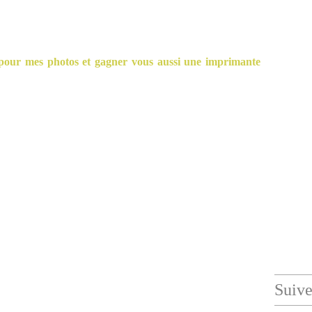
 pour mes photos et gagner vous aussi une imprimante
Suiv