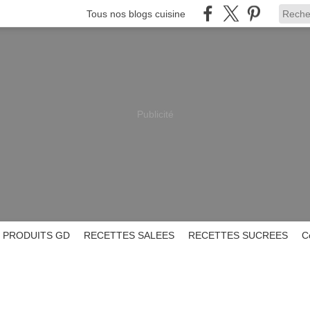
Tous nos blogs cuisine
Publicité
PRODUITS GD
RECETTES SALEES
RECETTES SUCREES
C