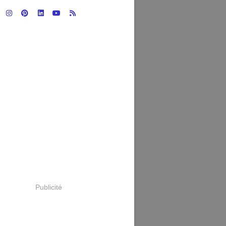
Publicité