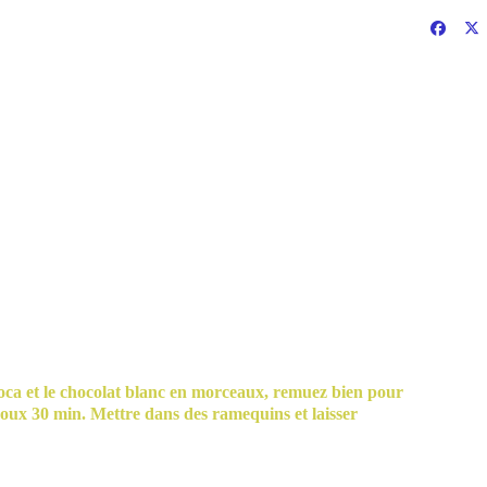
apioca et le chocolat blanc en morceaux, remuez bien pour
 doux 30 min. Mettre dans des ramequins et laisser