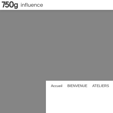
Accueil
BIENVENUE
ATELIERS