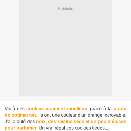
Publicité
Voilà des
cookies vraiment moelleux
; gràce à la
purée
de potimarron.
Ils ont une couleur d'un orange incroyable.
J'ai ajouté des
noix, des raisins secs et un peu d'épices
pour parfumer.
Un vrai régal ces cookies tièdes.....