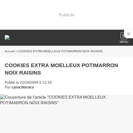
Publicité
MENU
Accueil
» COOKIES EXTRA MOELLEUX POTIMARRON NOIX RAISINS
COOKIES EXTRA MOELLEUX POTIMARRON
NOIX RAISINS
Publié le 22/10/2009 à 13:19
Par
carochococo