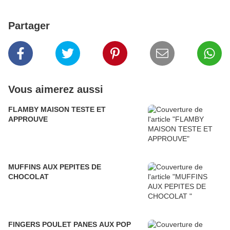
Partager
Vous aimerez aussi
FLAMBY MAISON TESTE ET
APPROUVE
MUFFINS AUX PEPITES DE
CHOCOLAT
FINGERS POULET PANES AUX POP