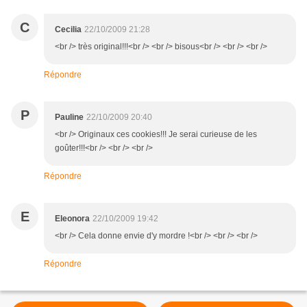
C
Cecilia
22/10/2009 21:28
<br /> très original!!!<br /> <br /> bisous<br /> <br /> <br />
Répondre
P
Pauline
22/10/2009 20:40
<br /> Originaux ces cookies!!! Je serai curieuse de les
goûter!!!<br /> <br /> <br />
Répondre
E
Eleonora
22/10/2009 19:42
<br /> Cela donne envie d'y mordre !<br /> <br /> <br />
Répondre