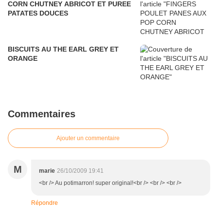
CORN CHUTNEY ABRICOT ET PUREE
PATATES DOUCES
BISCUITS AU THE EARL GREY ET
ORANGE
Commentaires
Ajouter un commentaire
M
marie
26/10/2009 19:41
<br /> Au potimarron! super original!<br /> <br /> <br />
Répondre