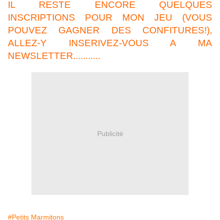
IL RESTE ENCORE QUELQUES
INSCRIPTIONS POUR MON JEU (VOUS
POUVEZ GAGNER DES CONFITURES!),
ALLEZ-Y INSERIVEZ-VOUS A MA
NEWSLETTER...........
Publicité
#Petits Marmitons