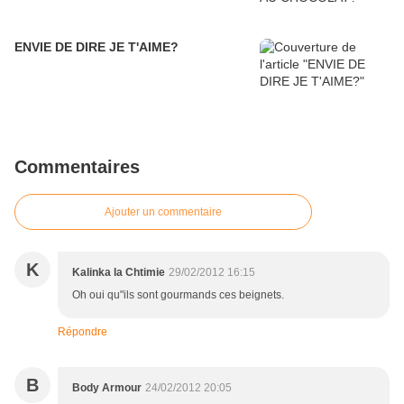
ENVIE DE DIRE JE T'AIME?
Commentaires
Ajouter un commentaire
K
Kalinka la Chtimie
29/02/2012 16:15
Oh oui qu"ils sont gourmands ces beignets.
Répondre
B
Body Armour
24/02/2012 20:05