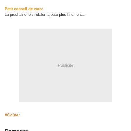
Petit conseil de caro:
La prochaine fois, étaler la pâte plus finement....
Publicité
#Goûter