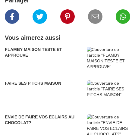
Partager
Vous aimerez aussi
FLAMBY MAISON TESTE ET
APPROUVE
FAIRE SES PITCHS MAISON
ENVIE DE FAIRE VOS ECLAIRS AU
CHOCOLAT?