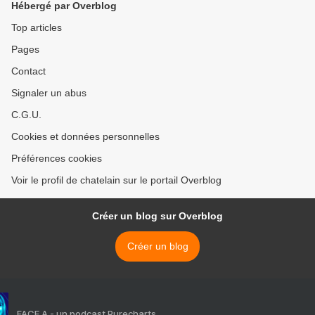
Hébergé par Overblog
Top articles
Pages
Contact
Signaler un abus
C.G.U.
Cookies et données personnelles
Préférences cookies
Voir le profil de chatelain sur le portail Overblog
Créer un blog sur Overblog
Créer un blog
FACE A - un podcast Purecharts