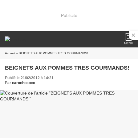
Publicité
MENU
Accueil
» BEIGNETS AUX POMMES TRES GOURMANDS!
BEIGNETS AUX POMMES TRES GOURMANDS!
Publié le 21/02/2012 à 14:21
Par
carochococo