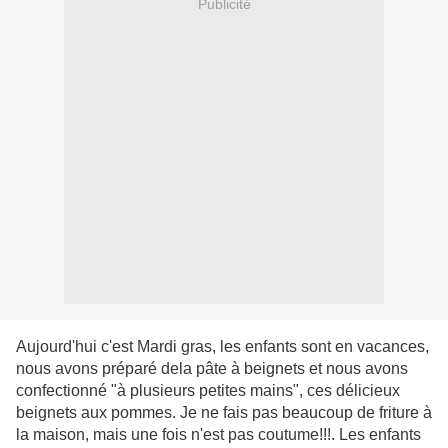
Publicité
Aujourd'hui c'est Mardi gras, les enfants sont en vacances,
nous avons préparé dela pâte à beignets et nous avons
confectionné "à plusieurs petites mains", ces délicieux
beignets aux pommes. Je ne fais pas beaucoup de friture à
la maison, mais une fois n'est pas coutume!!!. Les enfants