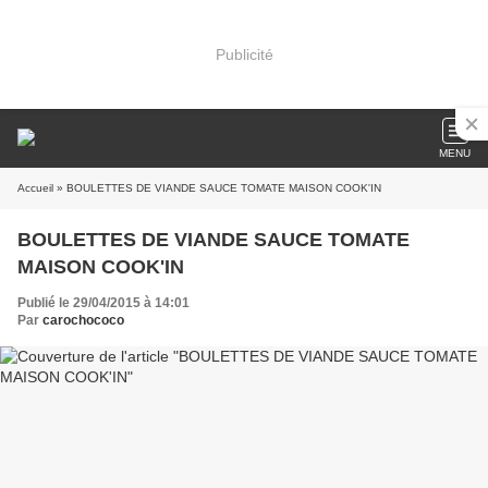
Publicité
MENU
Accueil
» BOULETTES DE VIANDE SAUCE TOMATE MAISON COOK'IN
BOULETTES DE VIANDE SAUCE TOMATE
MAISON COOK'IN
Publié le 29/04/2015 à 14:01
Par
carochococo