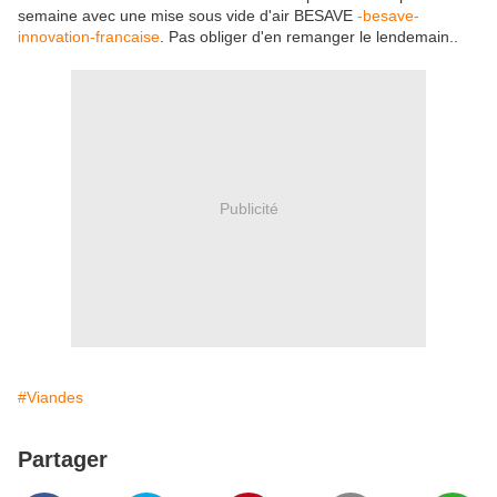
semaine avec une mise sous vide d'air BESAVE
-besave-
innovation-francaise
. Pas obliger d'en remanger le lendemain..
Publicité
#Viandes
Partager