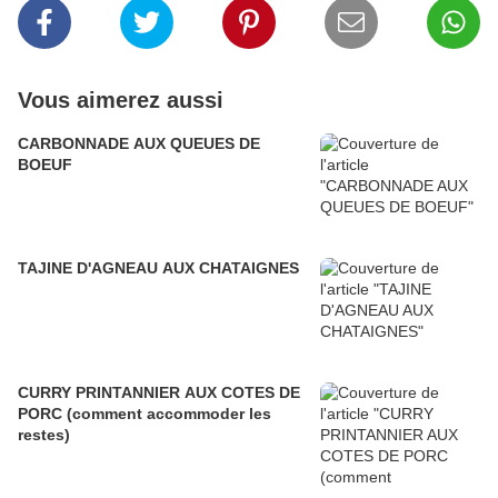
Vous aimerez aussi
CARBONNADE AUX QUEUES DE
BOEUF
TAJINE D'AGNEAU AUX CHATAIGNES
CURRY PRINTANNIER AUX COTES DE
PORC (comment accommoder les
restes)