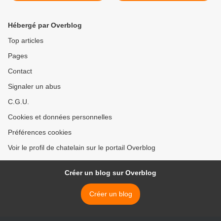
FRAIS! >
Hébergé par Overblog
Top articles
Pages
Contact
Signaler un abus
C.G.U.
Cookies et données personnelles
Préférences cookies
Voir le profil de chatelain sur le portail Overblog
Créer un blog sur Overblog
Créer un blog