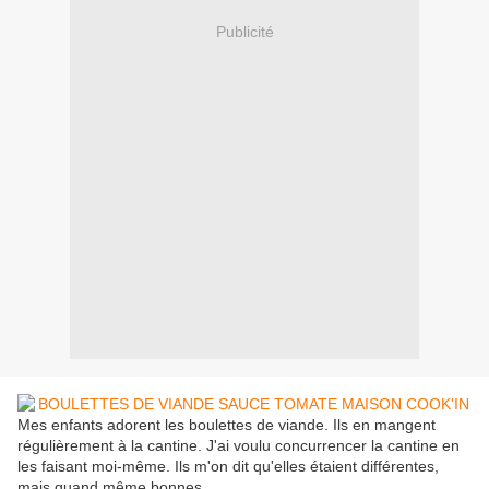
Publicité
Mes enfants adorent les boulettes de viande. Ils en mangent
régulièrement à la cantine. J'ai voulu concurrencer la cantine en
les faisant moi-même. Ils m'on dit qu'elles étaient différentes,
mais quand même bonnes...