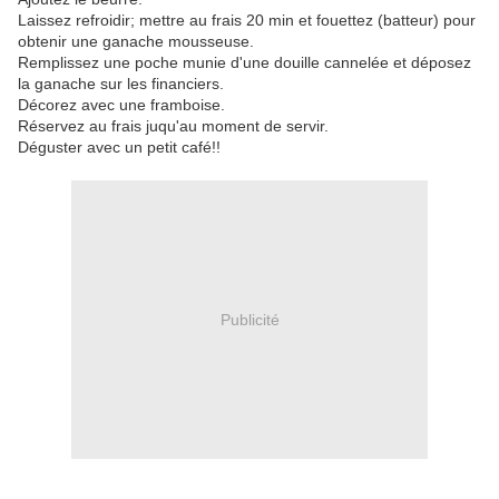
Laissez refroidir; mettre au frais 20 min et fouettez (batteur) pour
obtenir une ganache mousseuse.
Remplissez une poche munie d'une douille cannelée et déposez
la ganache sur les financiers.
Décorez avec une framboise.
Réservez au frais juqu'au moment de servir.
Déguster avec un petit café!!
Publicité