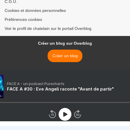
C.G.U.
Cookies et données personnelles
Préférences cookies
Voir le profil de chatelain sur le portail Overblog
Créer un blog sur Overblog
Créer un blog
FACE A - un podcast Purecharts
FACE A #30 : Eve Angeli raconte "Avant de partir"