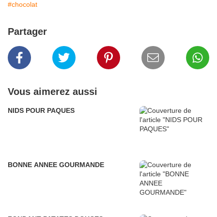
#chocolat
Partager
Vous aimerez aussi
NIDS POUR PAQUES
BONNE ANNEE GOURMANDE