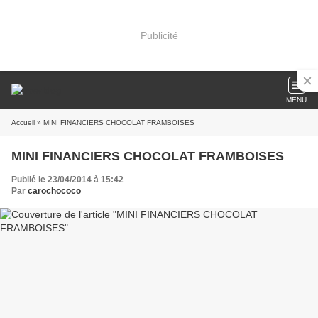
Publicité
MENU
Accueil
» MINI FINANCIERS CHOCOLAT FRAMBOISES
MINI FINANCIERS CHOCOLAT FRAMBOISES
Publié le 23/04/2014 à 15:42
Par
carochococo