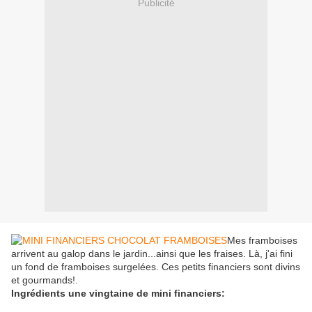
Publicité
Mes framboises
arrivent au galop dans le jardin...ainsi que les fraises. Là, j'ai fini
un fond de framboises surgelées. Ces petits financiers sont divins
et gourmands!.
Ingrédients une vingtaine de mini financiers: