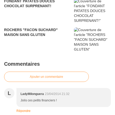
FONDANT PATATES DOUCES
CHOCOLAT SURPRENANT!
ROCHERS "FACON SUCHARD"
MAISON SANS GLUTEN
Commentaires
Ajouter un commentaire
L
LadyMilonguera
23/04/2014 21:32
Jolis ces petits financiers !
Répondre