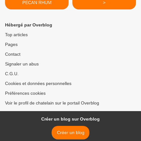
PECAN RHUM
>
Hébergé par Overblog
Top articles
Pages
Contact
Signaler un abus
C.G.U.
Cookies et données personnelles
Préférences cookies
Voir le profil de chatelain sur le portail Overblog
Créer un blog sur Overblog
Créer un blog