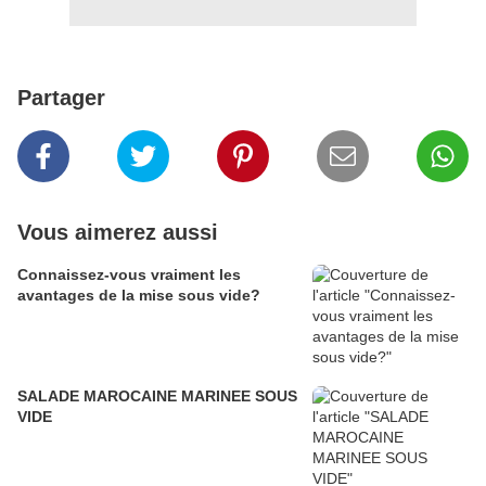
Partager
Vous aimerez aussi
Connaissez-vous vraiment les
avantages de la mise sous vide?
SALADE MAROCAINE MARINEE SOUS
VIDE